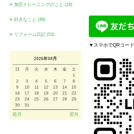
加圧トレーニングのこと (18)
好きなこと (48)
リフォーム日記 (53)
▼スマホでQRコー
2026年08月
日
月
火
水
木
金
土
1
2
3
4
5
6
7
8
9
10
11
12
13
14
15
16
17
18
19
20
21
22
23
24
25
26
27
28
29
30
31
前月
翌月