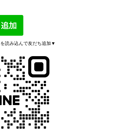
ドを読み込んで友だち追加▼