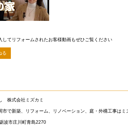
入してリフォームされたお客様動画もぜひご覧ください
ねる
し 株式会社ミズカミ
岡市で新築、リフォーム、リノベーション、庭・外構工事はミ
県砺波市庄川町青島2270