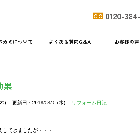
0120-384
ズカミについて
よくある質問Q＆A
お客様の声
効果
木)
更新日：2018/03/01(木)
リフォーム日記
えしてきましたが・・・