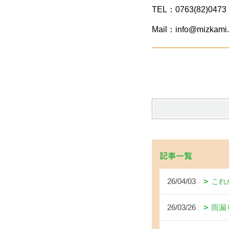
TEL：0763(82)0473
Mail：info@mizkami.
記事一覧
26/04/03
これ
26/03/26
雨漏