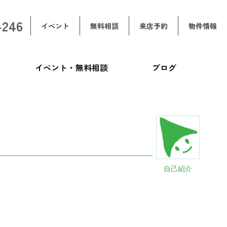
-246
イベント
無料相談
来店予約
物件情報
イベント・無料相談
ブログ
自己紹介