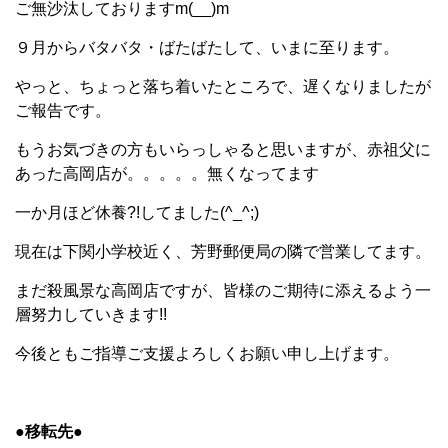
ご無沙汰しておりますm(__)m
９月からバタバタ・ばたばたして、いまに至ります。
やっと、ちょっと落ち着いたところで、遅くなりましたが
ご報告です。
もうお気づきの方もいらっしゃると思いますが、赤祖父に
あった高岡店が。。。。。無くなってます
一か月ほど休養?!してました(^_^;)
現在は下関小学校近く、芳野郵便局の隣で営業してます。
まだ殺風景な高岡店ですが、皆様のご期待に添えるよう一
層努力していきます!!
今後ともご指導ご支援よろしくお願い申し上げます。
●移転先●