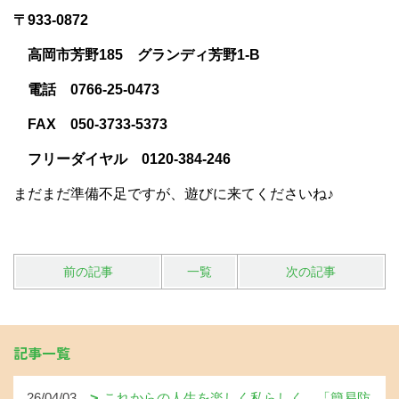
〒933-0872
高岡市芳野185 グランディ芳野1-B
電話 0766-25-0473
FAX 050-3733-5373
フリーダイヤル 0120-384-246
まだまだ準備不足ですが、遊びに来てくださいね♪
前の記事
一覧
次の記事
記事一覧
26/04/03
これからの人生を楽しく私らしく…「簡易防