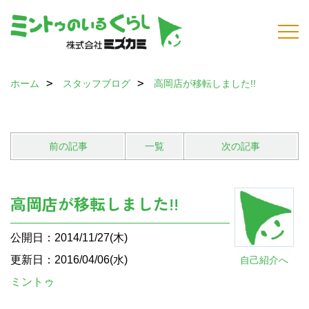
ホーム
スタッフブログ
高岡店が移転しました!!
前の記事
一覧
次の記事
高岡店が移転しました!!
公開日：2014/11/27(木)
更新日：2016/04/06(水)
自己紹介へ
ミントゥ