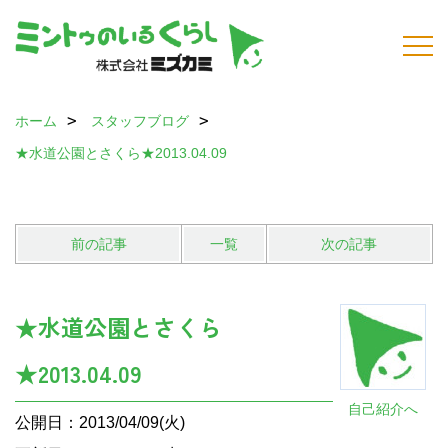
ホーム
スタッフブログ
★水道公園とさくら★2013.04.09
前の記事
一覧
次の記事
★水道公園とさくら
★2013.04.09
自己紹介へ
公開日：2013/04/09(火)