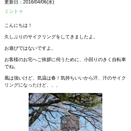
更新日：2016/04/06(水)
ミントゥ
こんにちは！
久しぶりのサイクリングをしてきましたよ。
お遊びではないですよ。
お客様のお宅へご挨拶に伺うために、小回りのきく自転車
でね。
風は強いけど、気温は春！気持ちいいから汗、汗のサイク
リングになったけど、、、