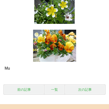
Mu
前の記事
一覧
次の記事