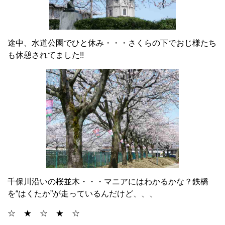
途中、水道公園でひと休み・・・さくらの下でおじ様たち
も休憩されてました!!
千保川沿いの桜並木・・・マニアにはわかるかな？鉄橋
を“はくたか”が走っているんだけど、、、
☆ ★ ☆ ★ ☆