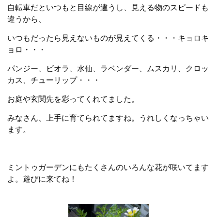
自転車だといつもと目線が違うし、見える物のスピードも
違うから、
いつもだったら見えないものが見えてくる・・・キョロキ
ョロ・・・
パンジー、ビオラ、水仙、ラベンダー、ムスカリ、クロッ
カス、チューリップ・・・
お庭や玄関先を彩ってくれてました。
みなさん、上手に育てられてますね。うれしくなっちゃい
ます。
ミントゥガーデンにもたくさんのいろんな花が咲いてます
よ。遊びに来てね！