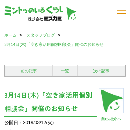
ホーム
スタッフブログ
3月14日(木)「空き家活用個別相談会」開催のお知らせ
前の記事
一覧
次の記事
3月14日(木)「空き家活用個別
相談会」開催のお知らせ
自己紹介へ
公開日：2019/03/12(火)