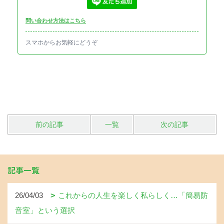
問い合わせ方法はこちら
スマホからお気軽にどうぞ
前の記事
一覧
次の記事
記事一覧
26/04/03
これからの人生を楽しく私らしく…「簡易防
音室」という選択