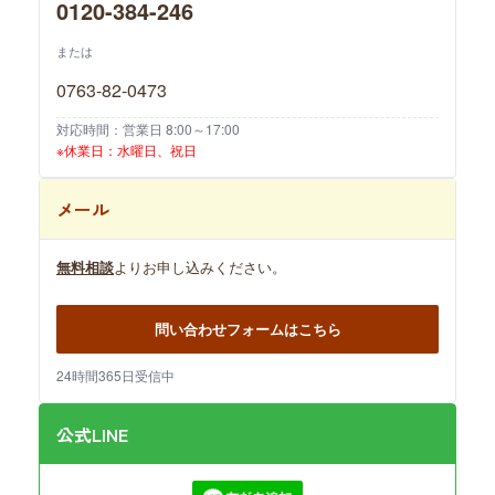
0120-384-246
または
0763-82-0473
対応時間：営業日 8:00～17:00
※休業日：水曜日、祝日
メール
無料相談
よりお申し込みください。
問い合わせフォームはこちら
24時間365日受信中
公式LINE