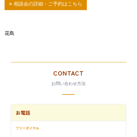
相談会の詳細・ご予約はこちら
花島
CONTACT
お問い合わせ方法
お電話
フリーダイヤル