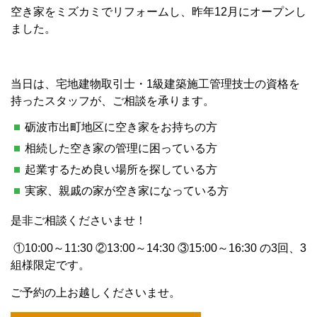
空き家をミズカミでリフォームし、昨年12月にオープンし
ました。
当日は、宅地建物取引士・1級建築施工管理技士の資格を
持ったスタッフが、ご相談を承ります。
砺波市出町地区に空き家をお持ちの方
相続した空き家の管理に困っている方
起業するため良い場所を探している方
実家、親戚の家が空き家になっている方
是非ご相談くださいませ！
①10:00～11:30 ②13:00～14:30 ③15:00～16:30 の3回、3
組様限定です。
ご予約の上お越しくださいませ。