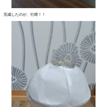
完成したのが、行燈！！