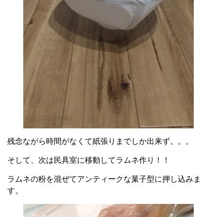
残念ながら時間がなくて紙張りまでしか出来ず。。。
そして、次は民具室に移動してラムネ作り！！
ラムネの粉を混ぜてアンティークな菓子型に押し込みま
す。