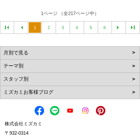
1ページ （全217ページ中）
1
2
3
4
5
6
株式会社ミズカミ
〒932-0314