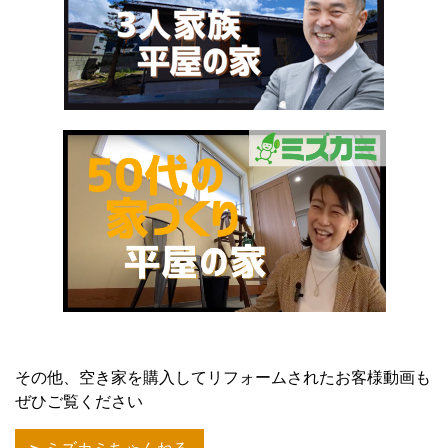
その他、空き家を購入してリフォームされたお客様動画も
ぜひご覧ください