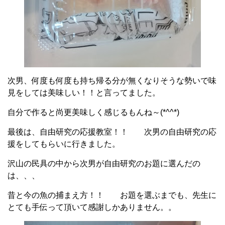
次男、何度も何度も持ち帰る分が無くなりそうな勢いで味
見をしては美味しい！！と言ってました。
自分で作ると尚更美味しく感じるもんね～(*^^*)
最後は、自由研究の応援教室！！ 次男の自由研究の応
援をしてもらいに行きました。
沢山の民具の中から次男が自由研究のお題に選んだの
は、、、
昔と今の魚の捕まえ方！！ お題を選ぶまでも、先生に
とても手伝って頂いて感謝しかありません。。