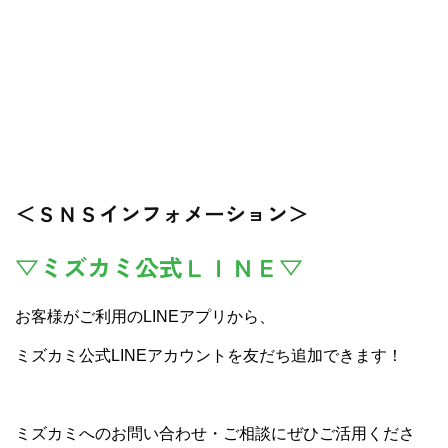
＜ＳＮＳインフォメーション＞
▽ミズカミ公式ＬＩＮＥ▽
お客様がご利用のLINEアプリから、
ミズカミ公式LINEアカウントを友だち追加できます！
ミズカミへのお問い合わせ・ご相談にぜひご活用くださ