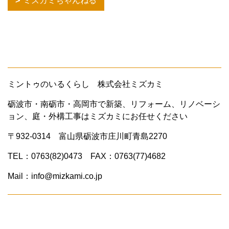
ミズカミちゃんねる
ミントゥのいるくらし 株式会社ミズカミ
砺波市・南砺市・高岡市で新築、リフォーム、リノベーシ
ョン、庭・外構工事はミズカミにお任せください
〒932-0314 富山県砺波市庄川町青島2270
TEL：0763(82)0473 FAX：0763(77)4682
Mail：info@mizkami.co.jp