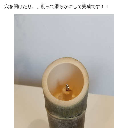
穴を開けたり、、削って滑らかにして完成です！！