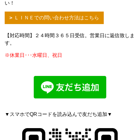
い！
ＬＩＮＥでの問い合わせ方法はこちら
【対応時間】２４時間３６５日受信。営業日に返信致しま
す。
※休業日･･･水曜日、祝日
▼スマホでQRコードを読み込んで友だち追加▼