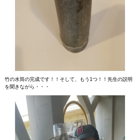
竹の水筒の完成です！！そして、もう1つ！！先生の説明
を聞きながら・・・