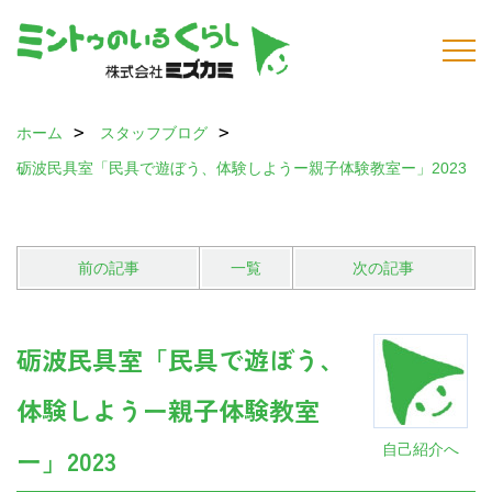
ホーム
スタッフブログ
砺波民具室「民具で遊ぼう、体験しようー親子体験教室ー」2023
前の記事
一覧
次の記事
砺波民具室「民具で遊ぼう、
体験しようー親子体験教室
自己紹介へ
ー」2023