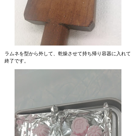
ラムネを型から外して、乾燥させて持ち帰り容器に入れて
終了です。