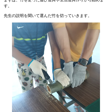
す。
先生の説明を聞いて選んだ竹を切っていきます。