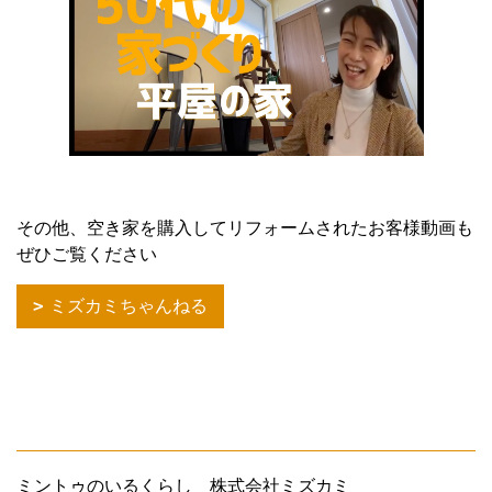
その他、空き家を購入してリフォームされたお客様動画も
ぜひご覧ください
ミズカミちゃんねる
ミントゥのいるくらし 株式会社ミズカミ