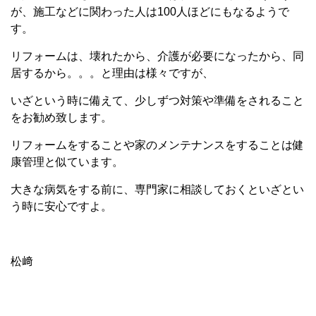
が、施工などに関わった人は100人ほどにもなるようで
す。
リフォームは、壊れたから、介護が必要になったから、同
居するから。。。と理由は様々ですが、
いざという時に備えて、少しずつ対策や準備をされること
をお勧め致します。
リフォームをすることや家のメンテナンスをすることは健
康管理と似ています。
大きな病気をする前に、専門家に相談しておくといざとい
う時に安心ですよ。
松﨑