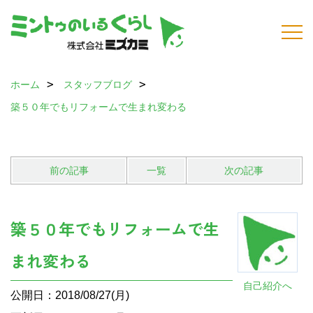
ホーム
スタッフブログ
築５０年でもリフォームで生まれ変わる
前の記事
一覧
次の記事
築５０年でもリフォームで生
まれ変わる
自己紹介へ
公開日：2018/08/27(月)