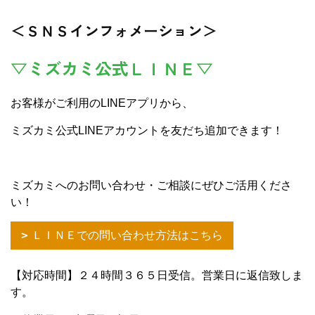
＜ＳＮＳインフォメーション＞
▽ミズカミ公式ＬＩＮＥ▽
お客様がご利用のLINEアプリから、
ミズカミ公式LINEアカウントを友だち追加できます！
ミズカミへのお問い合わせ・ご相談にぜひご活用くださ
い！
ＬＩＮＥでの問い合わせ方法はこちら
【対応時間】２４時間３６５日受信。営業日に返信致しま
す。