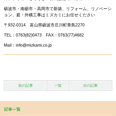
砺波市・南砺市・高岡市で新築、リフォーム、リノベーシ
ョン、庭・外構工事はミズカミにお任せください
〒932-0314 富山県砺波市庄川町青島2270
TEL：0763(82)0473 FAX：0763(77)4682
Mail：info@mizkami.co.jp
前の記事
一覧
次の記事
記事一覧