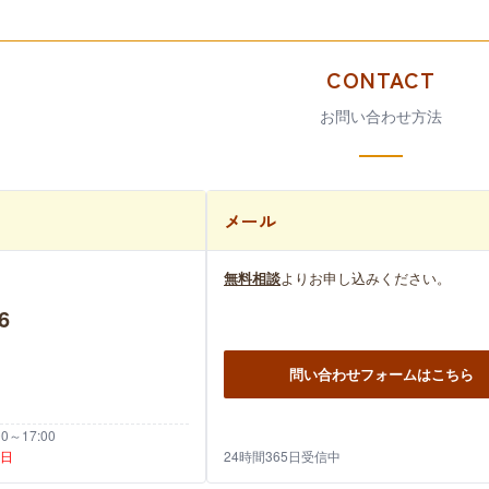
CONTACT
お問い合わせ方法
メール
無料相談
よりお申し込みください。
6
問い合わせフォームはこちら
～17:00
祝日
24時間365日受信中