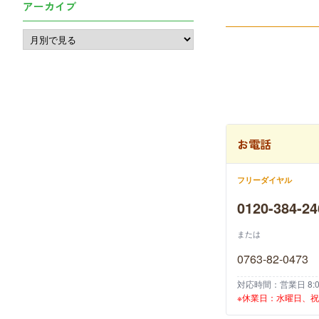
アーカイブ
お電話
フリーダイヤル
0120-384-24
または
0763-82-0473
対応時間：営業日 8:00
※休業日：水曜日、