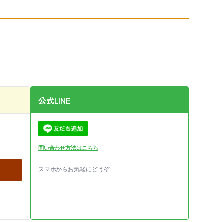
公式LINE
問い合わせ方法はこちら
スマホからお気軽にどうぞ