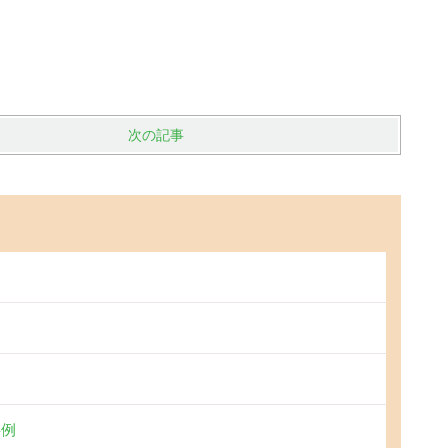
次の記事
事例