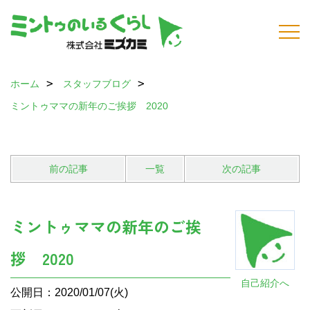
ホーム
スタッフブログ
ミントゥママの新年のご挨拶 2020
前の記事
一覧
次の記事
ミントゥママの新年のご挨
拶 2020
自己紹介へ
公開日：2020/01/07(火)