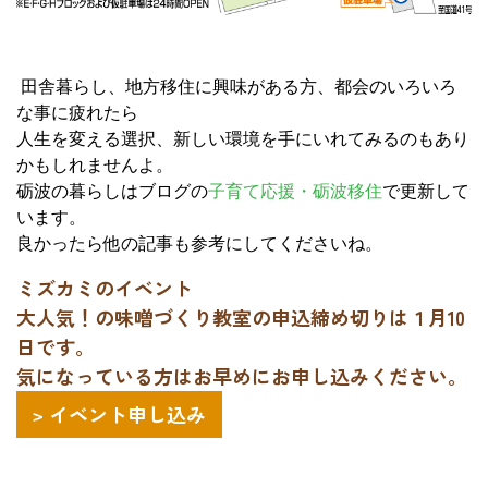
田舎暮らし、地方移住に興味がある方、都会のいろいろ
な事に疲れたら
人生を変える選択、新しい環境を手にいれてみるのもあり
かもしれませんよ。
砺波の暮らしはブログの
子育て応援・砺波移住
で更新して
います。
良かったら他の記事も参考にしてくださいね。
ミズカミのイベント
大人気！の味噌づくり教室の申込締め切りは１月10
日です。
気になっている方はお早めにお申し込みください。
イベント申し込み