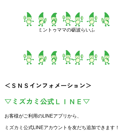
ミントゥママの砺波らいふ
＜ＳＮＳインフォメーション＞
▽ミズカミ公式ＬＩＮＥ▽
お客様がご利用のLINEアプリから、
ミズカミ公式LINEアカウントを友だち追加できます！