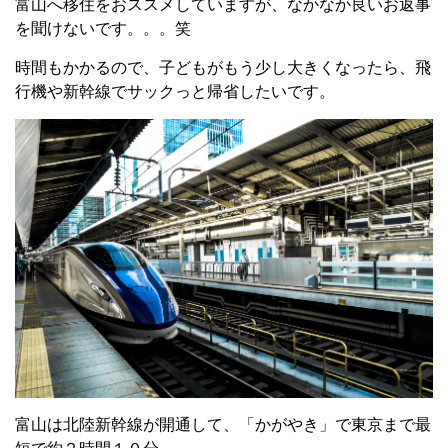
富山へ移住をおススメしていますが、なかなか良いお返事
を聞けないです。。。笑
時間もかかるので、子どもがもう少し大きくなったら、飛
行機や新幹線でサックっと帰省したいです。
富山は北陸新幹線が開通して、「かがやき」で東京まで最