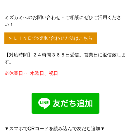
ミズカミへのお問い合わせ・ご相談にぜひご活用くださ
い！
ＬＩＮＥでの問い合わせ方法はこちら
【対応時間】２４時間３６５日受信。営業日に返信致しま
す。
※休業日･･･水曜日、祝日
▼スマホでQRコードを読み込んで友だち追加▼