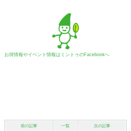
お得情報やイベント情報はミントゥのFacebookへ
前の記事
一覧
次の記事