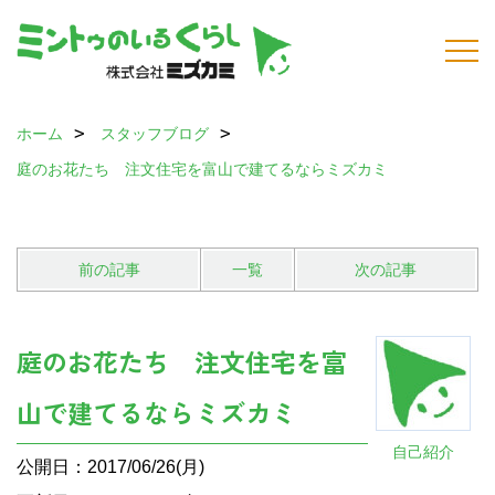
ホーム
スタッフブログ
庭のお花たち 注文住宅を富山で建てるならミズカミ
前の記事
一覧
次の記事
庭のお花たち 注文住宅を富
山で建てるならミズカミ
自己紹介
公開日：2017/06/26(月)