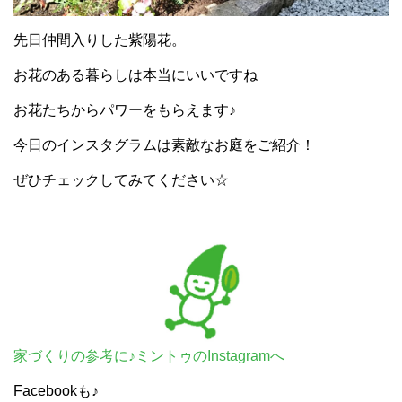
先日仲間入りした紫陽花。
お花のある暮らしは本当にいいですね
お花たちからパワーをもらえます♪
今日のインスタグラムは素敵なお庭をご紹介！
ぜひチェックしてみてください☆
家づくりの参考に♪ミントゥのInstagramへ
Facebookも♪