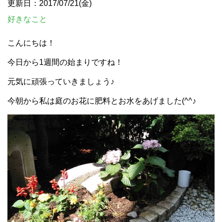
更新日：2017/07/21(金)
好きなこと
こんにちは！
今日から1週間の始まりですね！
元気に頑張っていきましょう♪
今朝から私は庭のお花に肥料とお水をあげました(^^♪