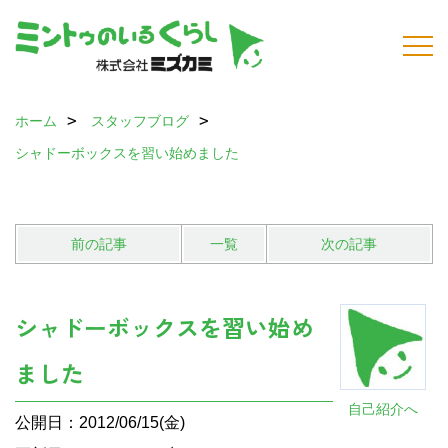
ホーム
スタッフブログ
シャドーボックスを習い始めました
前の記事
一覧
次の記事
シャドーボックスを習い始め
ました
自己紹介へ
公開日：2012/06/15(金)