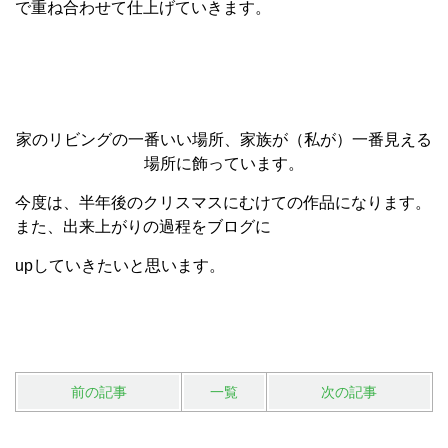
で重ね合わせて仕上げていきます。
家のリビングの一番いい場所、家族が（私が）一番見える
場所に飾っています。
今度
は、半年後のクリスマスにむけての作品になります。
また、出来上がりの過程をブログに
upしていきたいと思います。
前の記事
一覧
次の記事