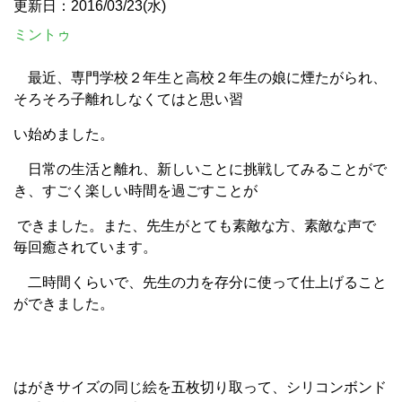
更新日：2016/03/23(水)
ミントゥ
最近、専門学校２年生と高校２年生の娘に煙たがられ、
そろそろ子離れしなくてはと思い習
い
始めました。
日常の生活と離れ、新しいことに挑戦してみることがで
き、すごく楽しい時間を過ごすことが
できました。また、先生がとても素敵な方、素敵な声で
毎回癒されています。
二時間くらいで、先生の力を存分に使って仕上げること
ができました。
はがきサイズの同じ絵を五枚切り取って、シリコンボンド