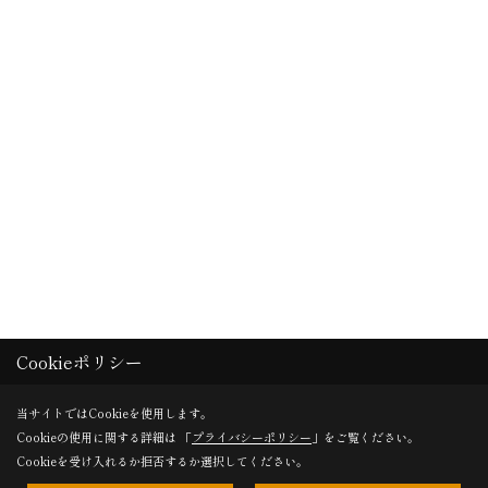
Cookieポリシー
当サイトではCookieを使用します。
Cookieの使用に関する詳細は 「
プライバシーポリシー
」をご覧ください。
Cookieを受け入れるか拒否するか選択してください。