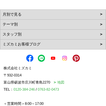
株式会社ミズカミ
〒932-0314
富山県砺波市庄川町青島2270
地図
TEL：
0120-384-246
/
0763-82-0473
＜営業時間＞8:00～17:00