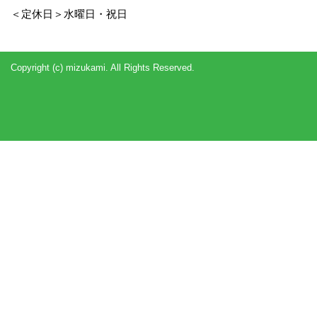
＜定休日＞水曜日・祝日
Copyright (c) mizukami. All Rights Reserved.