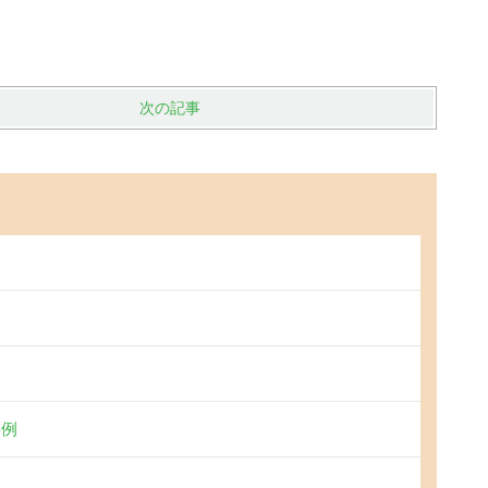
次の記事
事例