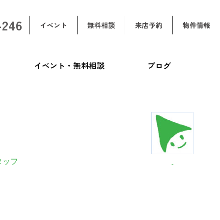
-246
イベント
無料相談
来店予約
物件情報
イベント・無料相談
ブログ
タッフ
-