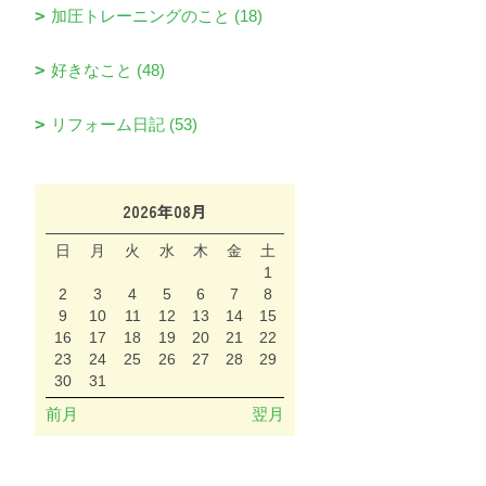
加圧トレーニングのこと (18)
好きなこと (48)
リフォーム日記 (53)
2026年08月
日
月
火
水
木
金
土
1
2
3
4
5
6
7
8
9
10
11
12
13
14
15
16
17
18
19
20
21
22
23
24
25
26
27
28
29
30
31
前月
翌月