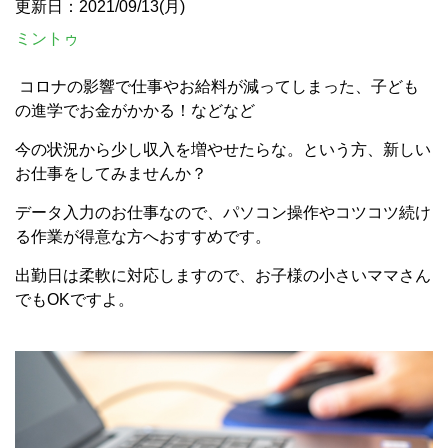
更新日：2021/09/13(月)
ミントゥ
コロナの影響で仕事やお給料が減ってしまった、子ども
の進学でお金がかかる！などなど
今の状況から少し収入を増やせたらな。という方、新しい
お仕事をしてみませんか？
データ入力のお仕事なので、パソコン操作やコツコツ続け
る作業が得意な方へおすすめです。
出勤日は柔軟に対応しますので、お子様の小さいママさん
でもOKですよ。