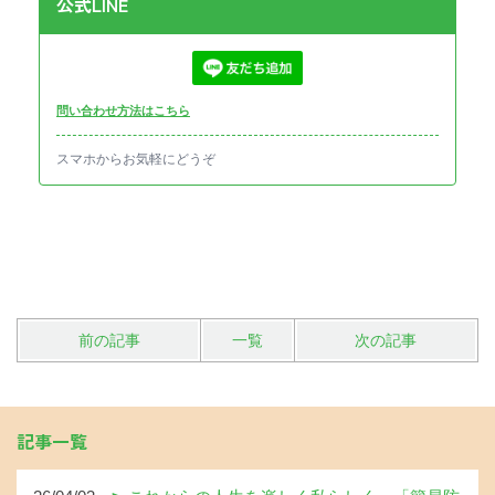
公式LINE
問い合わせ方法はこちら
スマホからお気軽にどうぞ
前の記事
一覧
次の記事
記事一覧