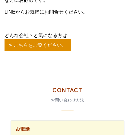
な方にお勧めです。
LINEからお気軽にお問合せください。
どんな会社？と気になる方は
こちらをご覧ください。
CONTACT
お問い合わせ方法
お電話