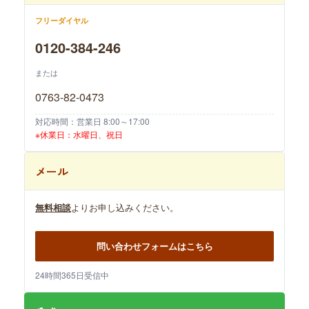
フリーダイヤル
0120-384-246
または
0763-82-0473
対応時間：営業日 8:00～17:00
※休業日：水曜日、祝日
メール
無料相談
よりお申し込みください。
問い合わせフォームはこちら
24時間365日受信中