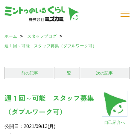
ホーム
スタッフブログ
週１回～可能 スタッフ募集（ダブルワーク可）
前の記事
一覧
次の記事
週１回～可能 スタッフ募集
（ダブルワーク可）
自己紹介へ
公開日：2021/09/13(月)