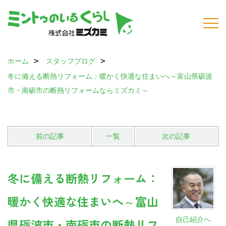
ホーム
スタッフブログ
冬に備える断熱リフォーム：暖かく快適な住まいへ～富山県砺波
市・南砺市の断熱リフォームならミズカミ～
前の記事
一覧
次の記事
冬に備える断熱リフォーム：
暖かく快適な住まいへ～富山
自己紹介へ
県砺波市・南砺市の断熱リフ