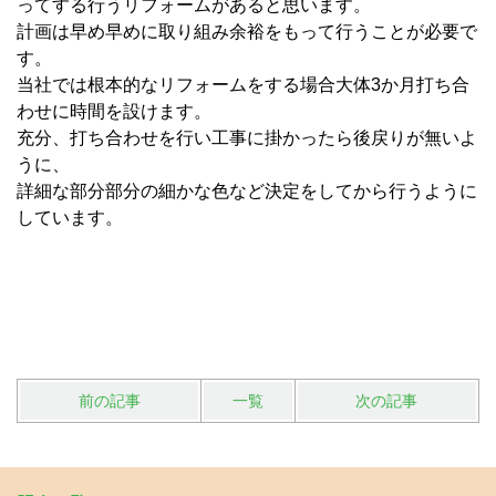
ってする行うリフォームがあると思います。
計画は早め早めに取り組み余裕をもって行うことが必要で
す。
当社では根本的なリフォームをする場合大体3か月打ち合
わせに時間を設けます。
充分、打ち合わせを行い工事に掛かったら後戻りが無いよ
うに、
詳細な部分部分の細かな色など決定をしてから行うように
しています。
前の記事
一覧
次の記事