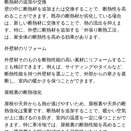
断熱材の追加や交換
壁の中に断熱材を追加または交換することで、断熱性を高
めることができます。既存の断熱材が劣化している場合
は、新しい断熱材に交換することで、熱の流出を抑えま
す。特に、外壁に断熱材を追加する「外張り断熱工法」
は、家全体の断熱性を高める効果があります。
外壁材のリフォーム
外壁材そのものを断熱性能の高い素材にリフォームするこ
とも検討できます。例えば、サイディングやタイルなど、
断熱性能を持つ外壁材を選ぶことで、外部からの寒さを遮
断し、室内の暖かさを保つことができます。
屋根裏の断熱強化
屋根や天井からも熱が逃げやすいため、屋根裏や天井の断
熱強化は重要です。断熱材を追加することで、暖かい空気
が上に逃げるのを防ぎ、室内の温度を一定に保つことがで
きます。特に寒冷地では、屋根裏の断熱性能を高めること