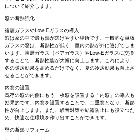
について紹介します。
窓の断熱強化
複層ガラスやLow-Eガラスの導入
窓は家の中で最も熱が逃げやすい場所です。一般的な単板
ガラスの窓は、断熱性が低く、室内の熱が外に逃げてしま
います。複層ガラス（ペアガラス）やLow-Eガラスに交換
することで、断熱性能が大幅に向上します。これにより、
冬の暖房効果を高めるだけでなく、夏の冷房効果も向上さ
せることができます。
内窓の設置
既存の窓の内側にもう一枚窓を設置する「内窓」の導入も
効果的です。内窓を設置することで、二重窓となり、断熱
性が向上します。また、騒音対策や結露防止にも役立つた
め、快適な住環境を作り出すことができます。
壁の断熱リフォーム