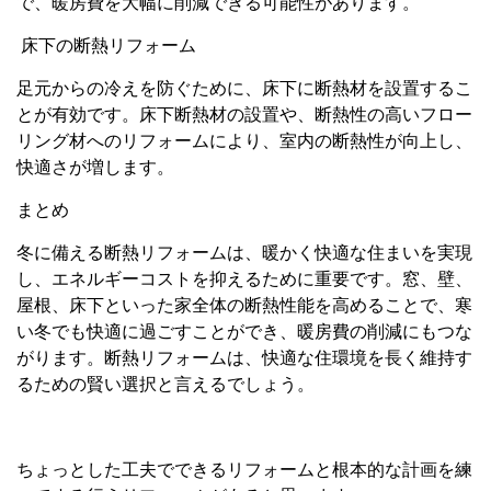
で、暖房費を大幅に削減できる可能性があります。
床下の断熱リフォーム
足元からの冷えを防ぐために、床下に断熱材を設置するこ
とが有効です。床下断熱材の設置や、断熱性の高いフロー
リング材へのリフォームにより、室内の断熱性が向上し、
快適さが増します。
まとめ
冬に備える断熱リフォームは、暖かく快適な住まいを実現
し、エネルギーコストを抑えるために重要です。窓、壁、
屋根、床下といった家全体の断熱性能を高めることで、寒
い冬でも快適に過ごすことができ、暖房費の削減にもつな
がります。断熱リフォームは、快適な住環境を長く維持す
るための賢い選択と言えるでしょう。
ちょっとした工夫でできるリフォームと根本的な計画を練