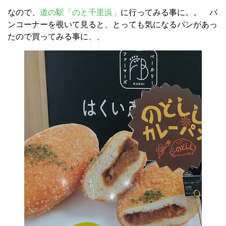
なので、
道の駅「のと千里浜」
に行ってみる事に。。 パ
ンコーナーを覗いて見ると、とっても気になるパンがあっ
たので買ってみる事に、、