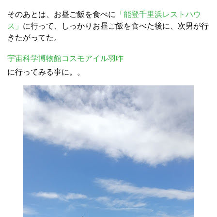
そのあとは、お昼ご飯を食べに
「能登千里浜レストハウ
ス」
に行って、しっかりお昼ご飯を食べた後に、次男が行
きたがってた。
宇宙科学博物館コスモアイル羽咋
に行ってみる事に。。