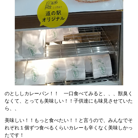
のとししカレーパン！！ 一口食べてみると、、、獣臭く
なくて、とっても美味しい！！子供達にも味見させていた
ら、、
美味しい！！もっと食べたい！！と言うので、みんなでそ
れぞれ１個ずつ食べるくらいカレーも辛くなく美味しかっ
たです！