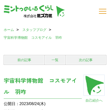
ホーム
スタッフブログ
宇宙科学博物館 コスモアイル 羽咋
前の記事
一覧
次の記事
宇宙科学博物館 コスモアイ
ル 羽咋
自己紹介へ
公開日：2023/08/24(木)