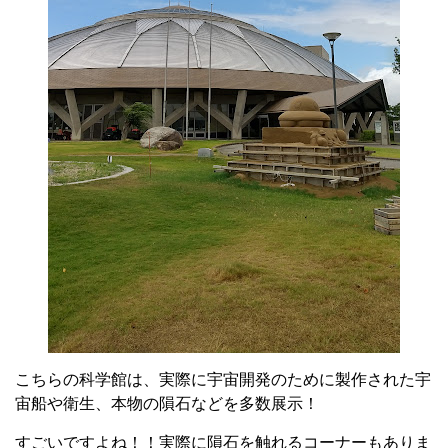
こちらの科学館は、実際に宇宙開発のために製作された宇
宙船や衛生、本物の隕石などを多数展示！
すごいですよね！！実際に隕石を触れるコーナーもありま