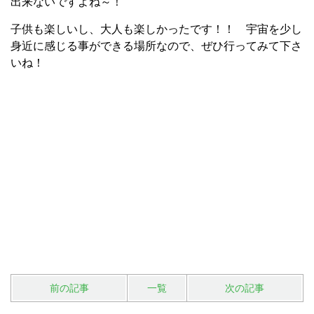
出来ないですよね～！
子供も楽しいし、大人も楽しかったです！！ 宇宙を少し
身近に感じる事ができる場所なので、ぜひ行ってみて下さ
いね！
前の記事
一覧
次の記事