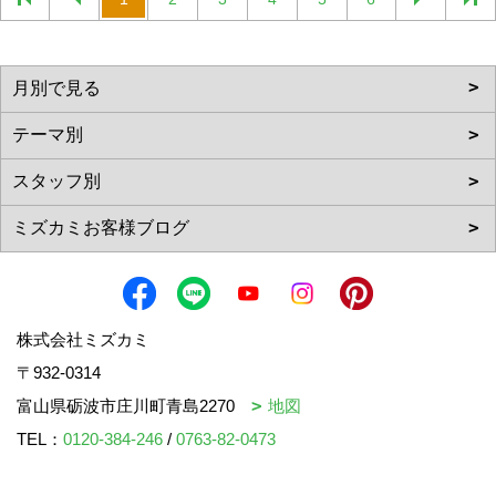
株式会社ミズカミ
〒932-0314
富山県砺波市庄川町青島2270
地図
TEL：
0120-384-246
/
0763-82-0473