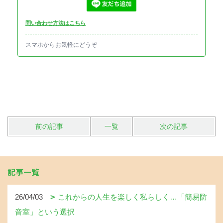
問い合わせ方法はこちら
スマホからお気軽にどうぞ
前の記事
一覧
次の記事
記事一覧
26/04/03
これからの人生を楽しく私らしく…「簡易防
音室」という選択