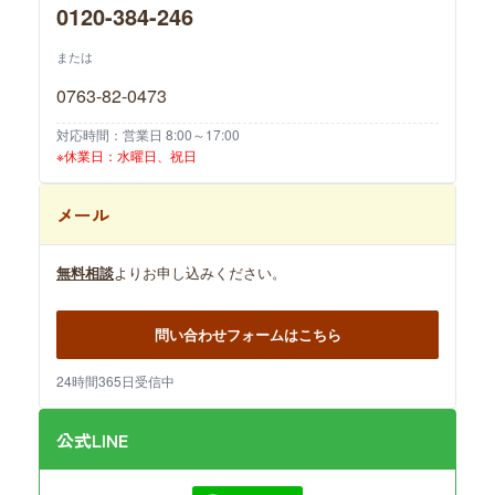
0120-384-246
または
0763-82-0473
対応時間：営業日 8:00～17:00
※休業日：水曜日、祝日
メール
無料相談
よりお申し込みください。
問い合わせフォームはこちら
24時間365日受信中
公式LINE