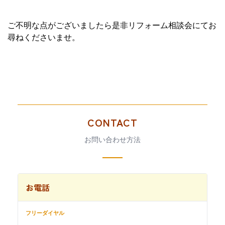
ご不明な点がございましたら是非リフォーム相談会にてお
尋ねくださいませ。
CONTACT
お問い合わせ方法
お電話
フリーダイヤル