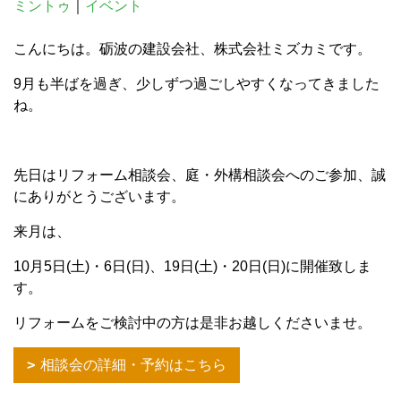
ミントゥ
｜
イベント
こんにちは。砺波の建設会社、株式会社ミズカミです。
9月も半ばを過ぎ、少しずつ過ごしやすくなってきました
ね。
先日はリフォーム相談会、庭・外構相談会へのご参加、誠
にありがとうございます。
来月は、
10月5日(土)・6日(日)、19日(土)・20日(日)に開催致しま
す。
リフォームをご検討中の方は是非お越しくださいませ。
相談会の詳細・予約はこちら