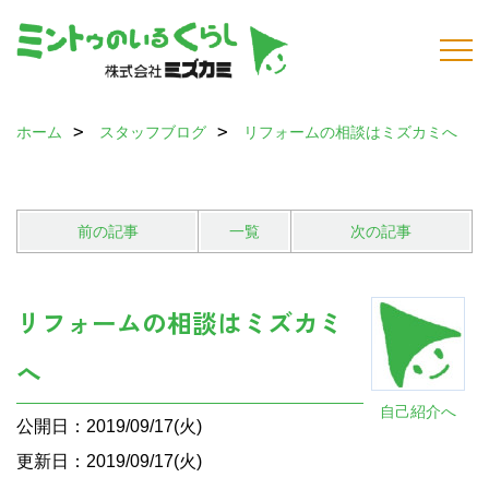
ホーム
スタッフブログ
リフォームの相談はミズカミへ
前の記事
一覧
次の記事
リフォームの相談はミズカミ
へ
自己紹介へ
公開日：2019/09/17(火)
更新日：2019/09/17(火)