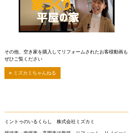
その他、空き家を購入してリフォームされたお客様動画も
ぜひご覧ください
ミズカミちゃんねる
ミントゥのいるくらし 株式会社ミズカミ