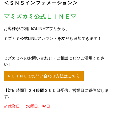
＜ＳＮＳインフォメーション＞
▽ミズカミ公式ＬＩＮＥ▽
お客様がご利用のLINEアプリから、
ミズカミ公式LINEアカウントを友だち追加できます！
ミズカミへのお問い合わせ・ご相談にぜひご活用くださ
い！
ＬＩＮＥでの問い合わせ方法はこちら
【対応時間】２４時間３６５日受信。営業日に返信致しま
す。
※休業日･･･水曜日、祝日