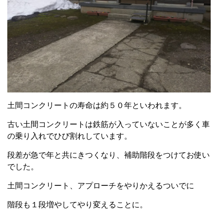
土間コンクリートの寿命は約５０年といわれます。
古い土間コンクリートは鉄筋が入っていないことが多く車
の乗り入れでひび割れしています。
段差が急で年と共にきつくなり、補助階段をつけてお使い
でした。
土間コンクリート、アプローチをやりかえるついでに
階段も１段増やしてやり変えることに。