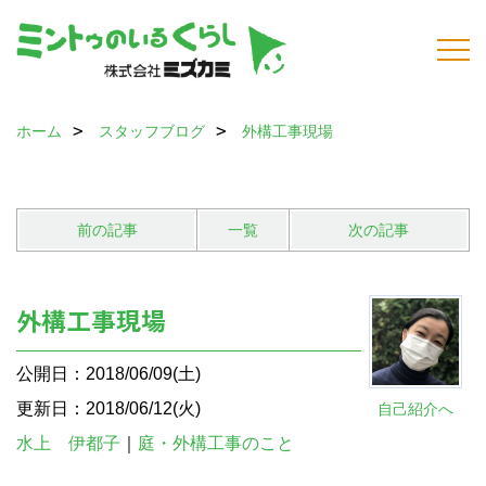
ホーム
スタッフブログ
外構工事現場
前の記事
一覧
次の記事
外構工事現場
公開日：2018/06/09(土)
更新日：2018/06/12(火)
自己紹介へ
水上 伊都子
｜
庭・外構工事のこと