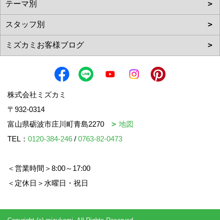
株式会社ミズカミ
〒932-0314
富山県砺波市庄川町青島2270
地図
TEL：
0120-384-246
/
0763-82-0473
＜営業時間＞8:00～17:00
＜定休日＞水曜日・祝日