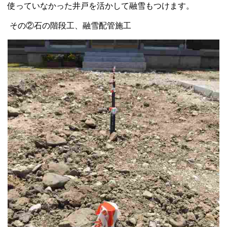
使っていなかった井戸を活かして融雪もつけます。
その②石の階段工、融雪配管施工