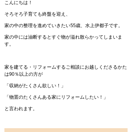
こんにちは！
そろそろ子育ても終盤を迎え、
家の中の整理を進めていきたい55歳、水上伊都子です。
家の中には油断するとすぐ物が溢れ散らかってしまいま
す。
家を建てる・リフォームするご相談にお越しくださるかた
は90％以上の方が
「収納がたくさん欲しい！」
「物置のたくさんある家にリフォームしたい！」
と言われます。