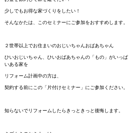
少しでもお得な家づくりをしたい！
そんなかたは、このセミナーにご参加をおすすめします。
２世帯以上でお住まいのおじいちゃんおばあちゃん
ひいおじいちゃん、ひいおばあちゃんの「もの」がいっぱ
いある家を
リフォーム計画中の方は、
契約する前にこの「片付けセミナー」にご参加ください。
知らないでリフォームしたらきっときっと後悔します。