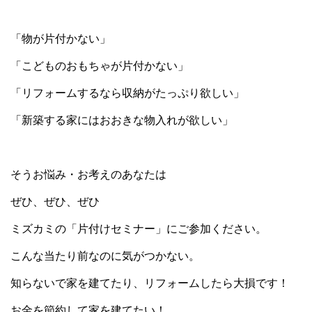
「物が片付かない」
「こどものおもちゃが片付かない」
「リフォームするなら収納がたっぷり欲しい」
「新築する家にはおおきな物入れが欲しい」
そうお悩み・お考えのあなたは
ぜひ、ぜひ、ぜひ
ミズカミの「片付けセミナー」にご参加ください。
こんな当たり前なのに気がつかない。
知らないで家を建てたり、リフォームしたら大損です！
お金を節約して家を建てたい！