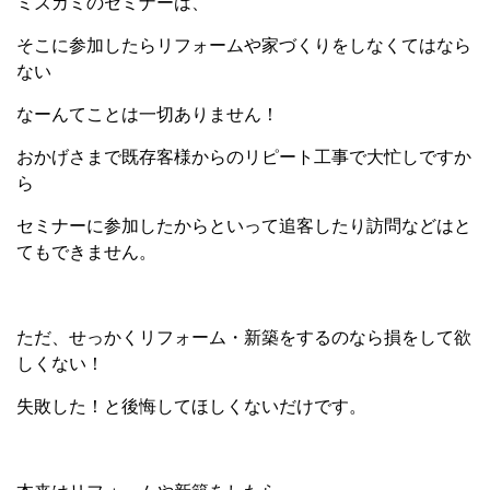
ミズカミのセミナーは、
そこに参加したらリフォームや家づくりをしなくてはなら
ない
なーんてことは一切ありません！
おかげさまで既存客様からのリピート工事で大忙しですか
ら
セミナーに参加したからといって追客したり訪問などはと
てもできません。
ただ、せっかくリフォーム・新築をするのなら損をして欲
しくない！
失敗した！と後悔してほしくないだけです。