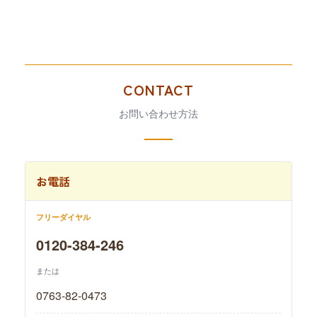
CONTACT
お問い合わせ方法
お電話
フリーダイヤル
0120-384-246
または
0763-82-0473