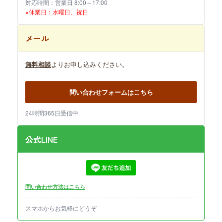
対応時間：営業日 8:00～17:00
※休業日：水曜日、祝日
メール
無料相談
よりお申し込みください。
問い合わせフォームはこちら
24時間365日受信中
公式LINE
問い合わせ方法はこちら
スマホからお気軽にどうぞ