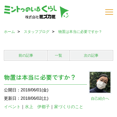
ホーム
スタッフブログ
物置は本当に必要ですか？
前の記事
一覧
次の記事
物置は本当に必要ですか？
公開日：2018/06/01(金)
更新日：2018/06/02(土)
自己紹介へ
イベント
｜
水上 伊都子
｜
家づくりのこと