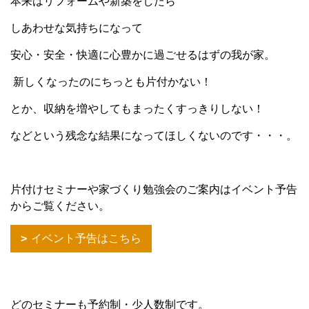
本来はリフォームや新築をしたら
しあわせな気持ちになって
安心・安全・快適に心豊かに過ごせるはずの我が家。
新しくなったのにちっとも片付かない！
とか、収納を増やしてもまったくすっきりしない！
などという残念な結果になってほしくないのです・・・。
片付けセミナーや家づくり勉強会のご案内はイベント予告
からご覧ください。
イベント予告はこちら
どのセミナーも予約制・少人数制です。