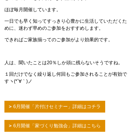
ほぼ毎月開催しています。
一日でも早く知ってすっきり心豊かに生活していただくた
めに、迷わず早めのご参加をおすすめします。
できればご家族揃ってのご参加がより効果的です。
人は、聞いたことは20％しか頭に残らないそうですね。
１回だけでなく繰り返し何回もご参加されることが有効で
すヽ(*´∀｀)ノ
6月開催「片付けセミナー」詳細はコチラ
6月開催「家づくり勉強会」詳細はこちら