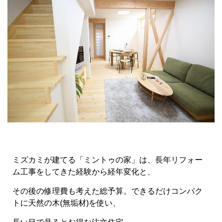
ミズカミが建てる「ミントゥの家」は、長年リフォー
ム工事をしてきた経験から経年変化と、
その後の修理費も考えた総予算。できるだけコンパク
トに天然の木(無垢材)を使い、