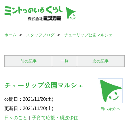
ホーム
スタッフブログ
チューリップ公園マルシェ
前の記事
一覧
次の記事
チューリップ公園マルシェ
公開日：2021/11/20(土)
更新日：2021/11/20(土)
自己紹介へ
日々のこと
｜
子育て応援・砺波移住