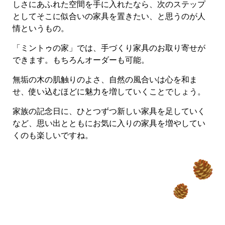
しさにあふれた空間を手に入れたなら、次のステップ
としてそこに似合いの家具を置きたい、と思うのが人
情というもの。
「ミントゥの家」では、手づくり家具のお取り寄せが
できます。もちろんオーダーも可能。
無垢の木の肌触りのよさ、自然の風合いは心を和ま
せ、使い込むほどに魅力を増していくことでしょう。
家族の記念日に、ひとつずつ新しい家具を足していく
など、思い出とともにお気に入りの家具を増やしてい
くのも楽しいですね。