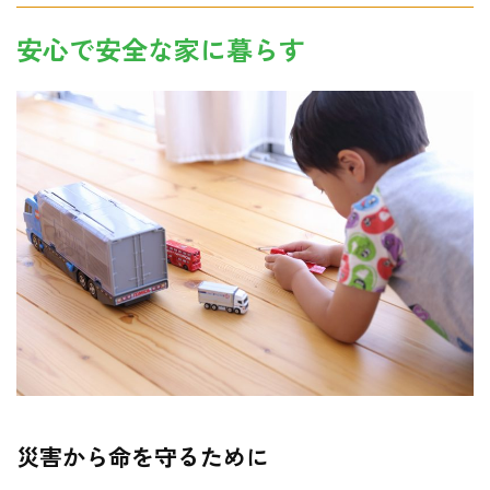
安心で安全な家に暮らす
災害から命を守るために