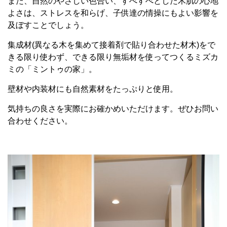
また、自然のやさしい色合い、すべすべとした木肌の心地
よさは、ストレスを和らげ、子供達の情操にもよい影響を
及ぼすことでしょう。
集成材(異なる木を集めて接着剤で貼り合わせた材木)をで
きる限り使わず、できる限り無垢材を使ってつくるミズカ
ミの「ミントゥの家」。
壁材や内装材にも自然素材をたっぷりと使用。
気持ちの良さを実際にお確かめいただけます。ぜひお問い
合わせください。