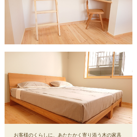
お客様のくらしに、あたたかく寄り添う木の家具