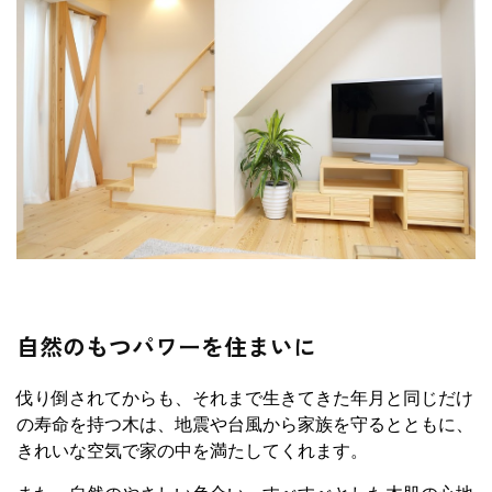
自然のもつパワーを住まいに
伐り倒されてからも、それまで生きてきた年月と同じだけ
の寿命を持つ木は、地震や台風から家族を守るとともに、
きれいな空気で家の中を満たしてくれます。