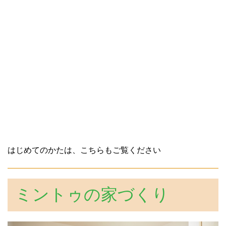
はじめてのかたは、こちらもご覧ください
ミントゥの家づくり