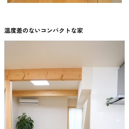
温度差のないコンパクトな家