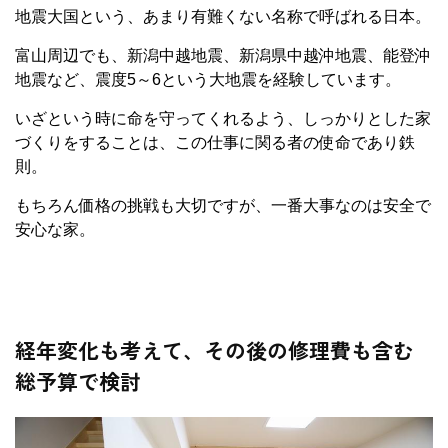
地震大国という、あまり有難くない名称で呼ばれる日本。
富山周辺でも、新潟中越地震、新潟県中越沖地震、能登沖
地震など、震度5～6という大地震を経験しています。
いざという時に命を守ってくれるよう、しっかりとした家
づくりをすることは、この仕事に関る者の使命であり鉄
則。
もちろん価格の挑戦も大切ですが、一番大事なのは安全で
安心な家。
経年変化も考えて、その後の修理費も含む
総予算で検討