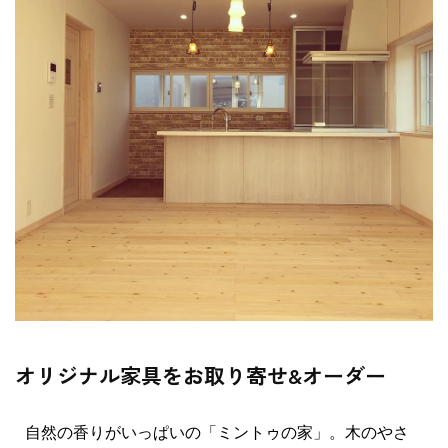
オリジナル家具をお取り寄せ&オーダー
自然の香りがいっぱいの「ミントゥの家」。木のやさ