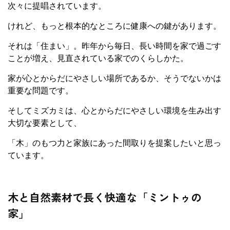
次々に提唱されています。
けれど、もっと根本的なところに健康への鍵があります。
それは「住まい」。昨年から毎日、長い時間を家で過ごす
ことが増え、見直されている家でのくらしかた。
家が心とからだにやさしい場所であるか、そうでないかは
重要な問題です。
そしてミズカミは、心とからだにやさしい環境を生み出す
大切な要素として、
「木」のもつ力と家族にあった間取りを提案したいと思っ
ています。
木と自然素材で長く快適な「ミントゥの
家」