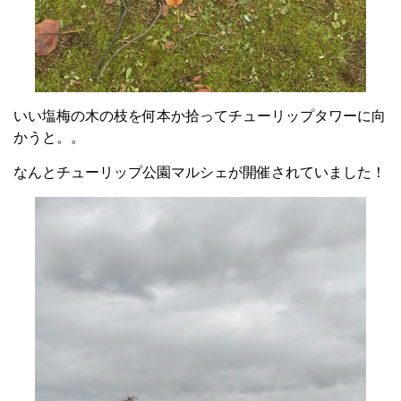
いい塩梅の木の枝を何本か拾ってチューリップタワーに向
かうと。。
なんとチューリップ公園マルシェが開催されていました！