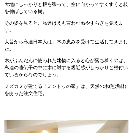
大地にしっかりと根を張って、空に向かってすくすくと枝
を伸ばしている樹。
その姿を見ると、私達はえも言われぬやすらぎを覚えま
す。
大昔から私達日本人は、木の恵みを受けて生活してきまし
た。
木がふんだんに使われた建物に入ると心が落ち着くのは、
私達の遺伝子の中に木に対する親近感がしっかりと根付い
ているからなのでしょう。
ミズカミが建てる「ミントゥの家」は、天然の木(無垢材)
を使った注文住宅。