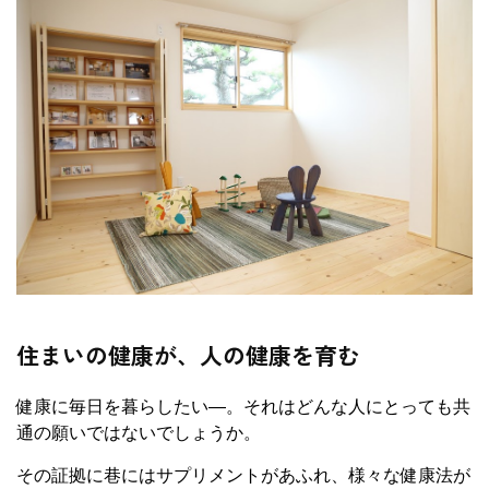
住まいの健康が、人の健康を育む
健康に毎日を暮らしたい―。それはどんな人にとっても共
通の願いではないでしょうか。
その証拠に巷にはサプリメントがあふれ、様々な健康法が