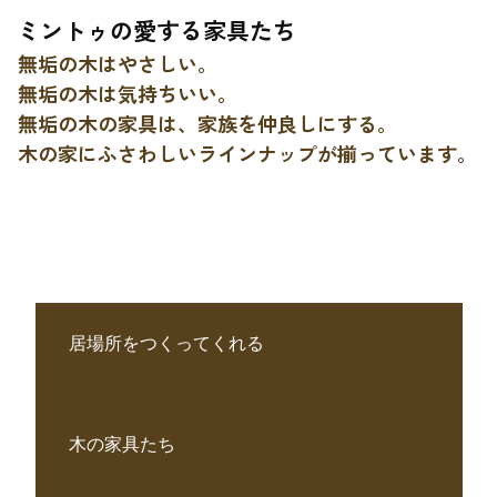
ミントゥの愛する家具たち
無垢の木はやさしい。
無垢の木は気持ちいい。
無垢の木の家具は、家族を仲良しにする。
木の家にふさわしいラインナップが揃っています。
居場所をつくってくれる
木の家具たち