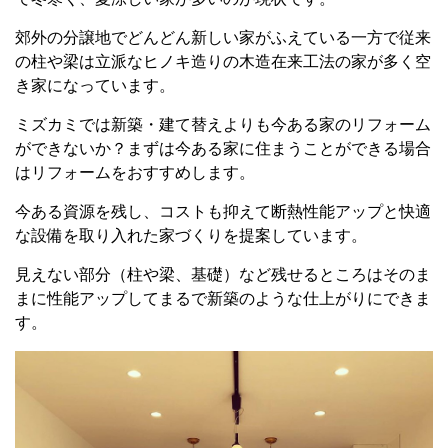
郊外の分譲地でどんどん新しい家がふえている一方で従来
の柱や梁は立派なヒノキ造りの木造在来工法の家が多く空
き家になっています。
ミズカミでは新築・建て替えよりも今ある家のリフォーム
ができないか？まずは今ある家に住まうことができる場合
はリフォームをおすすめします。
今ある資源を残し、コストも抑えて断熱性能アップと快適
な設備を取り入れた家づくりを提案しています。
見えない部分（柱や梁、基礎）など残せるところはそのま
まに性能アップしてまるで新築のような仕上がりにできま
す。