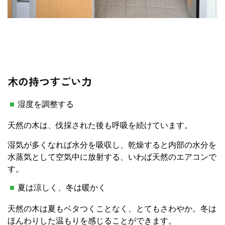
木の持つすごい力
湿度を調整する
天然の木は、伐採された後も呼吸を続けています。
湿気が多くなれば水分を吸収し、乾燥すると内部の水分を
水蒸気として空気中に放射する、いわば天然のエアコンで
す。
夏は涼しく、冬は暖かく
天然の木は夏もベタつくことなく、とてもさわやか。冬は
ほんわりした温もりを感じることができます。