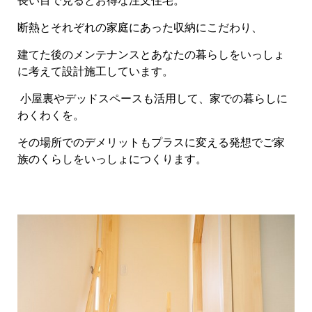
長い目で見るとお得な注文住宅。
断熱とそれぞれの家庭にあった収納にこだわり、
建てた後のメンテナンスとあなたの暮らしをいっしょ
に考えて設計施工しています。
小屋裏やデッドスペースも活用して、家での暮らしに
わくわくを。
その場所でのデメリットもプラスに変える発想でご家
族のくらしをいっしょにつくります。