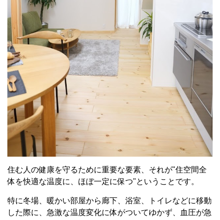
住む人の健康を守るために重要な要素、それが"住空間全
体を快適な温度に、ほぼ一定に保つ"ということです。
特に冬場、暖かい部屋から廊下、浴室、トイレなどに移動
した際に、急激な温度変化に体がついてゆかず、血圧が急