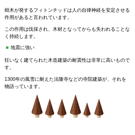
樹木が発するフィトンチッドは人の自律神経を安定させる
作用があると言われています。
この作用は伐採され、木材となってからも失われることな
く持続します。
地震に強い
狂いなく建てられた木造建築の耐震性は非常に高いもので
す。
1300年の風雪に耐えた法隆寺などの寺院建築が、それを
物語っています。