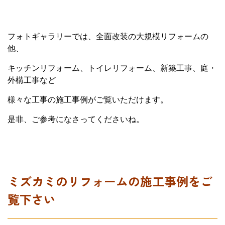
フォトギャラリーでは、全面改装の大規模リフォームの
他、
キッチンリフォーム、トイレリフォーム、新築工事、庭・
外構工事など
様々な工事の施工事例がご覧いただけます。
是非、ご参考になさってくださいね。
ミズカミのリフォームの施工事例をご
覧下さい