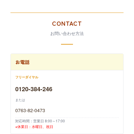
CONTACT
お問い合わせ方法
お電話
フリーダイヤル
0120-384-246
または
0763-82-0473
対応時間：営業日 8:00～17:00
※休業日：水曜日、祝日