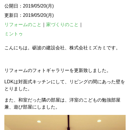
公開日：2019/05/20(月)
更新日：2019/05/20(月)
リフォームのこと
｜
家づくりのこと
｜
ミントゥ
こんにちは。砺波の建設会社、株式会社ミズカミです。
リフォームのフォトギャラリーを更新致しました。
LDKは対面式キッチンにして、リビングの間にあった壁を
とりました。
また、和室だった隣の部屋は、洋室のこどもの勉強部屋
兼、遊び部屋にしました。