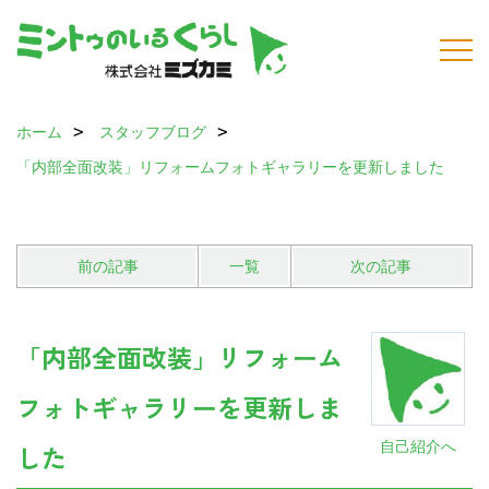
ホーム
スタッフブログ
「内部全面改装」リフォームフォトギャラリーを更新しました
前の記事
一覧
次の記事
「内部全面改装」リフォーム
フォトギャラリーを更新しま
自己紹介へ
した