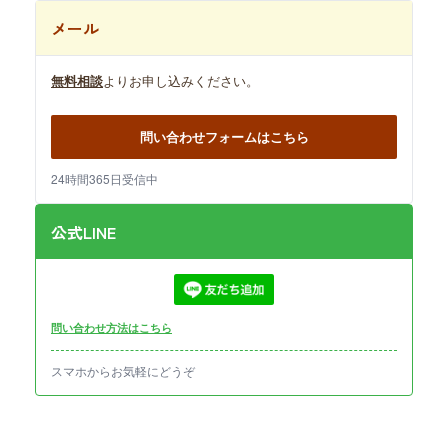
メール
無料相談
よりお申し込みください。
問い合わせフォームはこちら
24時間365日受信中
公式LINE
問い合わせ方法はこちら
スマホからお気軽にどうぞ