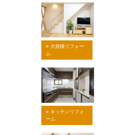
大規模リフォー
ム
キッチンリフォ
ーム