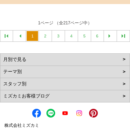
1ページ （全217ページ中）
1
2
3
4
5
6
株式会社ミズカミ