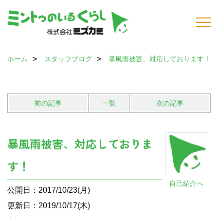
ホーム
スタッフブログ
暴風雨被害、対応しております！
前の記事
一覧
次の記事
暴風雨被害、対応しておりま
す！
自己紹介へ
公開日：2017/10/23(月)
更新日：2019/10/17(木)