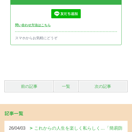
問い合わせ方法はこちら
スマホからお気軽にどうぞ
前の記事
一覧
次の記事
記事一覧
26/04/03
これからの人生を楽しく私らしく…「簡易防