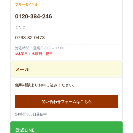
フリーダイヤル
0120-384-246
または
0763-82-0473
対応時間：営業日 8:00～17:00
※休業日：水曜日、祝日
メール
無料相談
よりお申し込みください。
問い合わせフォームはこちら
24時間365日受信中
公式LINE