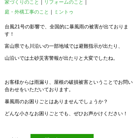
家づくりのこと
｜
リフォームのこと
｜
庭・外構工事のこと
｜
ミントゥ
台風21号の影響で、全国的に暴風雨の被害が出ておりま
す！
富山県でも川沿いの一部地域では避難指示が出たり、
山沿いでは土砂災害警報が出たりと大変でしたね。
お客様からは雨漏り、屋根の破損被害ということでお問い
合わせをいただいております。
暴風雨のお困りごとはありませんでしょうか？
どんな小さなお困りごとでも、ぜひお声かけください！