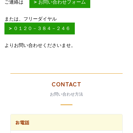
ご連絡は
お問い合わせフォーム
または、フリーダイヤル
０１２０－３８４－２４６
よりお問い合わせくださいませ。
CONTACT
お問い合わせ方法
お電話