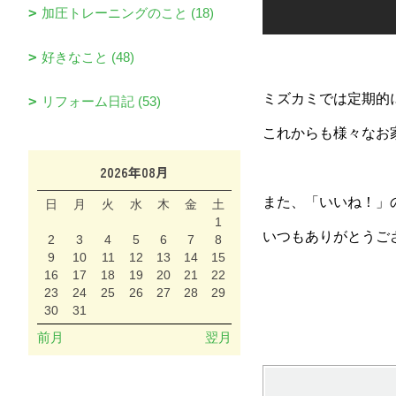
加圧トレーニングのこと (18)
好きなこと (48)
ミズカミでは定期的に
リフォーム日記 (53)
これからも様々なお
2026年08月
また、「いいね！」
日
月
火
水
木
金
土
1
いつもありがとうご
2
3
4
5
6
7
8
9
10
11
12
13
14
15
16
17
18
19
20
21
22
23
24
25
26
27
28
29
30
31
前月
翌月