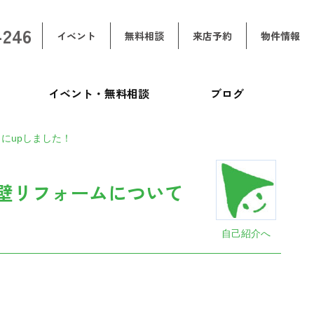
-246
イベント
無料相談
来店予約
物件情報
イベント・無料相談
ブログ
にupしました！
壁リフォームについて
自己紹介へ