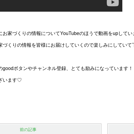
お家づくりの情報についてYouTubeのほうで動画をupしてい
家づくりの情報を皆様にお届けしていくので楽しみにしていて
のgoodボタンやチャンネル登録、とても励みになっています！
ざいます♡
前の記事