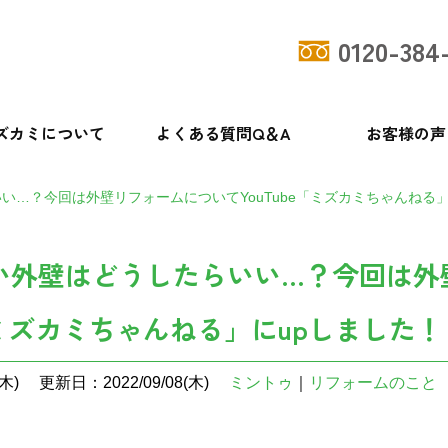
0120-384
ズカミについて
よくある質問Q＆A
お客様の声
い…？今回は外壁リフォームについてYouTube「ミズカミちゃんねる」
い外壁はどうしたらいい…？今回は外
e「ミズカミちゃんねる」にupしました！
木)
更新日：2022/09/08(木)
ミントゥ
｜
リフォームのこと