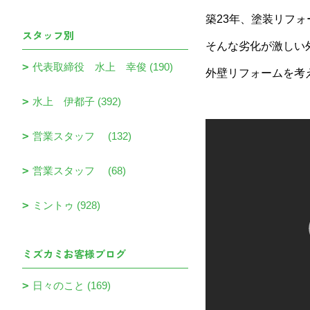
築23年、塗装リフ
スタッフ別
そんな劣化が激しい
代表取締役 水上 幸俊 (190)
外壁リフォームを考
水上 伊都子 (392)
営業スタッフ (132)
営業スタッフ (68)
ミントゥ (928)
ミズカミお客様ブログ
日々のこと (169)