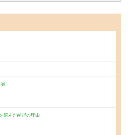
事例
を選んだ納得の理由