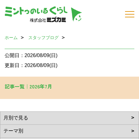
ホーム
スタッフブログ
公開日：2026/08/09(日)
更新日：2026/08/09(日)
記事一覧｜2026年7月