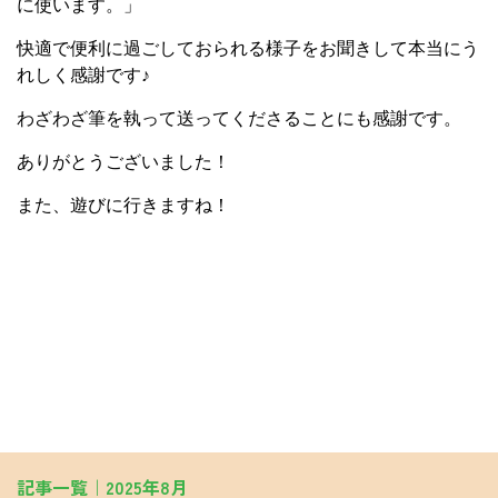
に使います。」
快適で便利に過ごしておられる様子をお聞きして本当にう
れしく感謝です♪
わざわざ筆を執って送ってくださることにも感謝です。
ありがとうございました！
また、遊びに行きますね！
記事一覧｜2025年8月