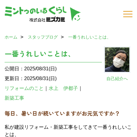
ホーム
スタッフブログ
一番うれしいことは、
一番うれしいことは、
公開日：2025/08/31(日)
更新日：2025/08/31(日)
自己紹介へ
リフォームのこと
｜
水上 伊都子
｜
新築工事
毎日、暑い日が続いていますがお元気ですか？
私が建設リフォーム・新築工事をしてきて一番うれしいこ
とは、