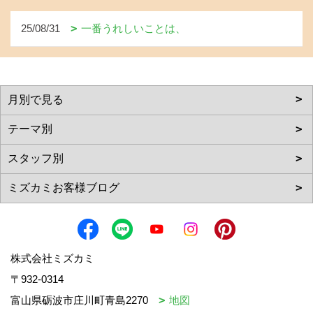
25/08/31
一番うれしいことは、
株式会社ミズカミ
〒932-0314
富山県砺波市庄川町青島2270
地図