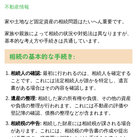
不動産情報
家や土地など固定資産の相続問題はたいへん重要です。
家族や親族によって相続の状況や対処法は異なりますが、
基本的な考え方や手続きは共通しています。
相続の基本的な手続き:
相続人の確認:
最初に行われるのは、相続人を確定する
ことです。これには法定相続人が誰かを特定し、遺言
書がある場合はその内容を確認します。
遺産の整理:
相続した家の所有権や負債、その他の資産
や負債の整理が行われます。これには不動産の評価や
登記簿の確認、債務の整理などが含まれます。
相続税の申告:
相続した財産には相続税が課される場合
があります。これには、相続税の申告書の作成や提出