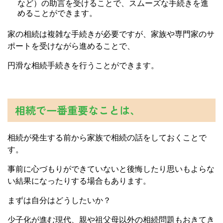
など）の助言を受けることで、スムーズな手続きを進
めることができます。
家の相続は複雑な手続きが必要ですが、家族や専門家のサ
ポートを受けながら進めることで、
円滑な相続手続きを行うことができます。
相続で一番重要なことは、
相続が発生する前から家族で相続の話をしておくことで
す。
事前に心づもりができていないと後悔したり思いもよらな
い結果になったりする場合もあります。
まずは自分はどうしたいか？
少子化が進む現代、親や祖父母以外の相続問題もおきてき