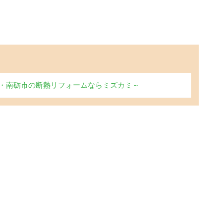
・南砺市の断熱リフォームならミズカミ～