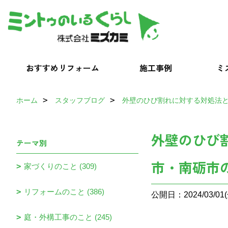
おすすめリフォーム
施工事例
ミ
ホーム
スタッフブログ
外壁のひび割れに対する対処法
外壁のひび
テーマ別
市・南砺市
家づくりのこと (309)
リフォームのこと (386)
公開日：2024/03/01(
庭・外構工事のこと (245)