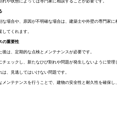
割れや状態によっては専門家に相談することが必要です。
る
刻な場合や、原因が不明確な場合は、建築士や外壁の専門家に
案してくれます。
スの重要性
た後は、定期的な点検とメンテナンスが必要です。
にチェックし、新たなひび割れや問題が発生しないように管理
れは、見逃してはいけない問題です。
なメンテナンスを行うことで、建物の安全性と耐久性を確保し