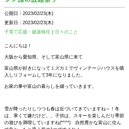
公開日：2023/02/23(木)
更新日：2023/02/23(木)
子育て応援・砺波移住
｜
日々のこと
こんにちは！
大阪から愛知県、そして富山県に来て
富山県が好きになってミズカミでヴィンテージハウスを購
入しリフォームして3年になりました。
お家の事や富山の暮らしを綴っていきます。
雪が降ったりしつつも春は近づいてきていますね～！冬
は、寒くて嫌だけど。。子供は、スキーを楽しんだり季節
の遊びを満喫していますね(*^^*) 自然豊かな富山に住ん