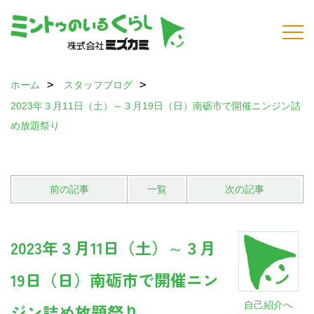
ホーム
スタッフブログ
2023年３月11日（土）～３月19日（日）南砺市で開催ニンジン詰
め放題祭り
前の記事
一覧
次の記事
2023年３月11日（土）～３月
19日（日）南砺市で開催ニン
自己紹介へ
ジン詰め放題祭り