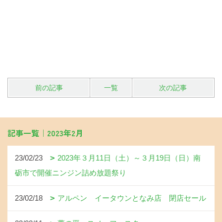
前の記事
一覧
次の記事
記事一覧｜2023年2月
23/02/23
2023年３月11日（土）～３月19日（日）南
砺市で開催ニンジン詰め放題祭り
23/02/18
アルペン イータウンとなみ店 閉店セール