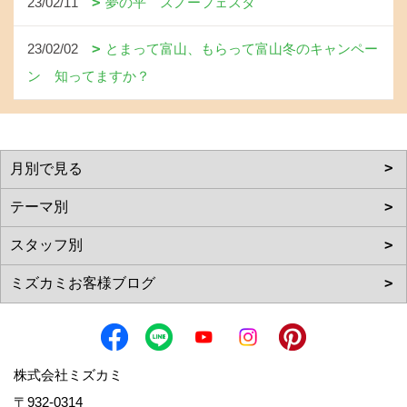
23/02/11
夢の平 スノーフェスタ
23/02/02
とまって富山、もらって富山冬のキャンペー
ン 知ってますか？
株式会社ミズカミ
〒932-0314