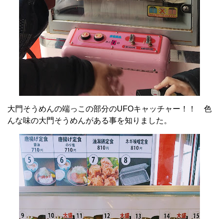
大門そうめんの端っこの部分のUFOキャッチャー！！ 色
んな味の大門そうめんがある事を知りました。