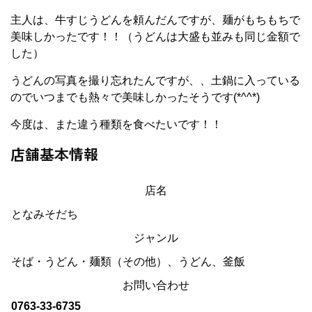
主人は、牛すじうどんを頼んだんですが、麺がもちもちで
美味しかったです！！（うどんは大盛も並みも同じ金額で
した）
うどんの写真を撮り忘れたんですが、、土鍋に入っている
のでいつまでも熱々で美味しかったそうです(*^^*)
今度は、また違う種類を食べたいです！！
店舗基本情報
店名
となみそだち
ジャンル
そば・うどん・麺類（その他）、うどん、釜飯
お問い合わせ
0763-33-6735