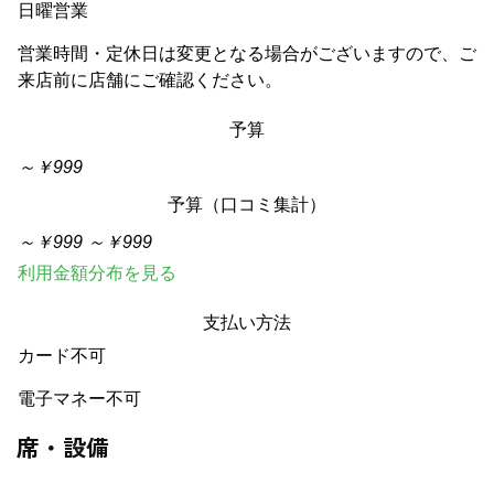
日曜営業
営業時間・定休日は変更となる場合がございますので、ご
来店前に店舗にご確認ください。
予算
～￥999
予算
（口コミ集計）
～￥999
～￥999
利用金額分布を見る
支払い方法
カード不可
電子マネー不可
席・設備