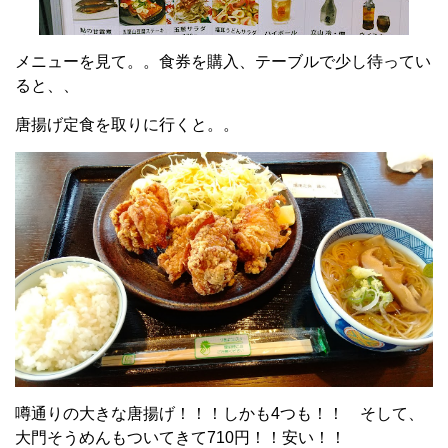
メニューを見て。。食券を購入、テーブルで少し待ってい
ると、、
唐揚げ定食を取りに行くと。。
噂通りの大きな唐揚げ！！！しかも4つも！！ そして、
大門そうめんもついてきて710円！！安い！！