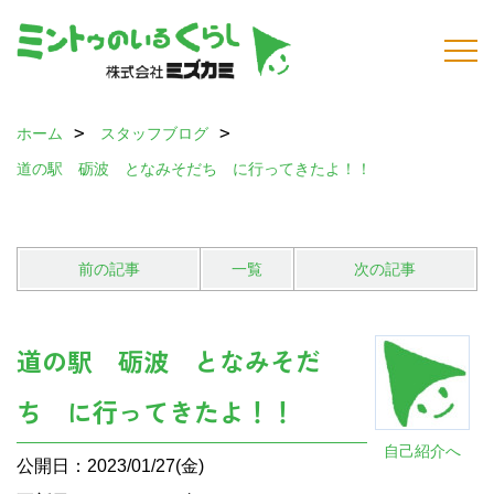
ホーム
スタッフブログ
道の駅 砺波 となみそだち に行ってきたよ！！
前の記事
一覧
次の記事
道の駅 砺波 となみそだ
ち に行ってきたよ！！
自己紹介へ
公開日：2023/01/27(金)