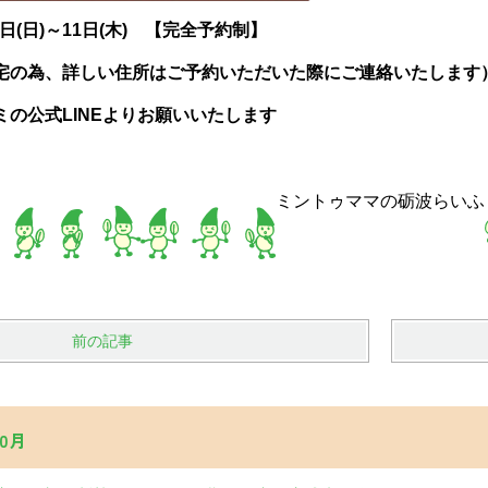
６日(日)～11日(木) 【完全予約制】
宅の為、詳しい住所はご予約いただいた際にご連絡いたします
の公式LINEよりお願いいたします
ミントゥママの砺波らいふ
前の記事
0月