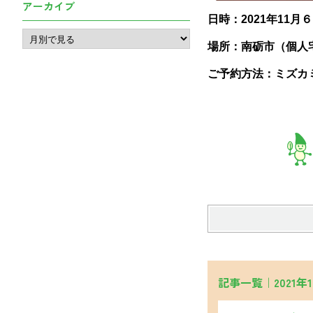
アーカイブ
日時：2021年11月
場所：南砺市（個人
ご予約方法：ミズカミ
記事一覧｜2021年1