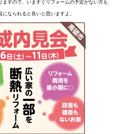
りますので、いますぐリフォームの予定がない方も
覧になられると良いと思いますよ。