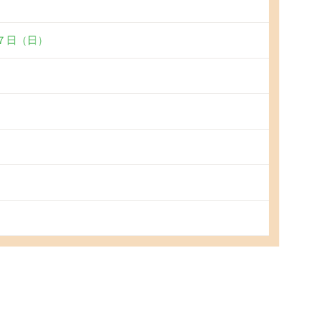
７日（日）