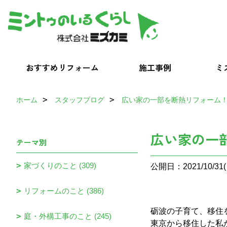
おすすめリフォーム
施工事例
ミ
ホーム
スタッフブログ
広い家の一部を断熱リフォーム
広い家の一
テーマ別
家づくりのこと (309)
公開日：2021/10/31(
リフォームのこと (386)
砺波の子育て、移住
庭・外構工事のこと (245)
東京から移住した私