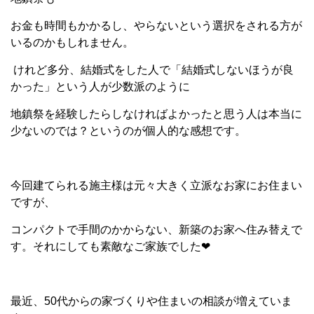
お金も時間もかかるし、やらないという選択をされる方が
いるのかもしれません。
けれど多分、結婚式をした人で「結婚式しないほうが良
かった」という人が少数派のように
地鎮祭を経験したらしなければよかったと思う人は本当に
少ないのでは？というのが個人的な感想です。
今回建てられる施主様は元々大きく立派なお家にお住まい
ですが、
コンパクトで手間のかからない、新築のお家へ住み替えで
す。それにしても素敵なご家族でした❤
最近、50代からの家づくりや住まいの相談が増えていま