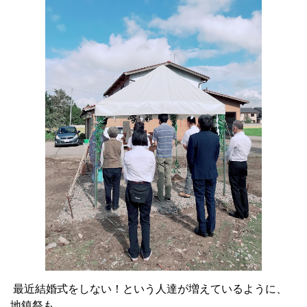
最近結婚式をしない！という人達が増えているように、
地鎮祭も