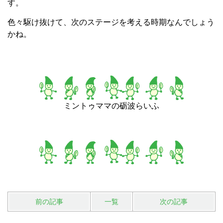
す。
色々駆け抜けて、次のステージを考える時期なんでしょう
かね。
ミントゥママの砺波らいふ
前の記事
一覧
次の記事