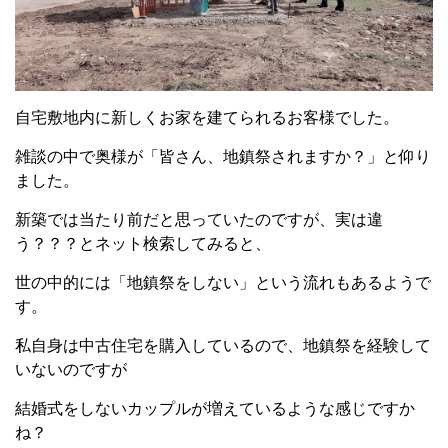
自宅敷地内に新しくお家を建てられるお客様でした。
雑談の中で奥様が「皆さん、地鎮祭されますか？」と仰り
ました。
新築では当たり前だと思っていたのですが、実は違
う？？？とネット検索してみると、
世の中的には「地鎮祭をしない」という流れもあるようで
す。
私自身は中古住宅を購入しているので、地鎮祭を経験して
いないのですが
結婚式をしないカップルが増えているような感じですか
ね？