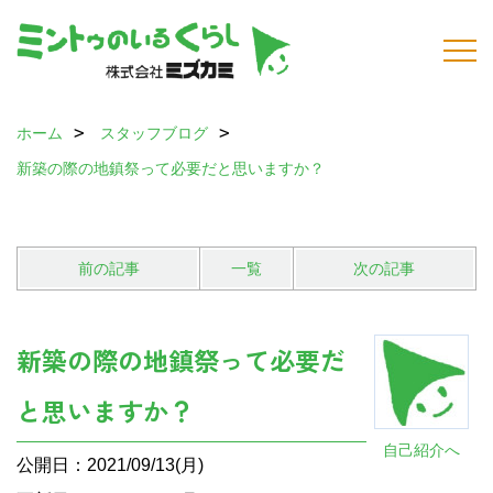
ホーム
スタッフブログ
新築の際の地鎮祭って必要だと思いますか？
前の記事
一覧
次の記事
新築の際の地鎮祭って必要だ
と思いますか？
自己紹介へ
公開日：2021/09/13(月)