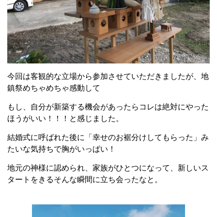
今回は客観的な立場から参加させていただきましたが、地
鎮祭めちゃめちゃ感動して
もし、自分が新築する機会があったらコレは絶対にやった
ほうがいい！！！と感じました。
結婚式に呼ばれた後に「幸せのお裾分けしてもらった」み
たいな気持ちで胸がいっぱい！
地元の神様に認められ、家族がひとつになって、新しいス
タートをきるそんな瞬間に立ち会ったなと。