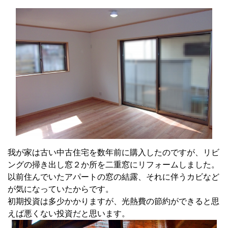
我が家は古い中古住宅を数年前に購入したのですが、リビ
ングの掃き出し窓２か所を二重窓にリフォームしました。
以前住んでいたアパートの窓の結露、それに伴うカビなど
が気になっていたからです。
初期投資は多少かかりますが、光熱費の節約ができると思
えば悪くない投資だと思います。