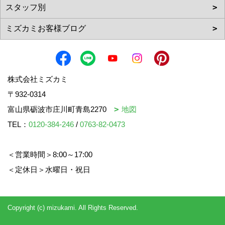
株式会社ミズカミ
〒932-0314
富山県砺波市庄川町青島2270
地図
TEL：
0120-384-246
/
0763-82-0473
＜営業時間＞8:00～17:00
＜定休日＞水曜日・祝日
Copyright (c) mizukami. All Rights Reserved.