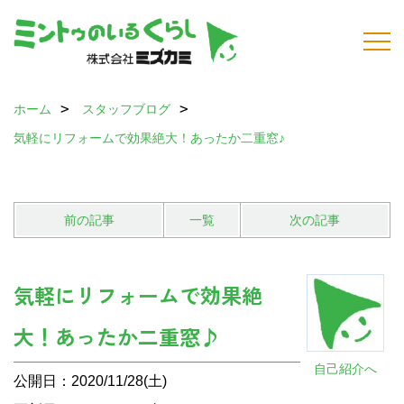
ホーム
スタッフブログ
気軽にリフォームで効果絶大！あったか二重窓♪
前の記事
一覧
次の記事
気軽にリフォームで効果絶
大！あったか二重窓♪
自己紹介へ
公開日：2020/11/28(土)