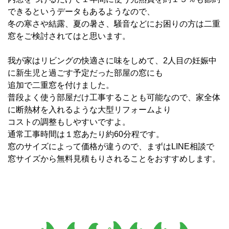
できるというデータもあるようなので、
冬の寒さや結露、夏の暑さ、騒音などにお困りの方は二重
窓をご検討されてはと思います。
我が家はリビングの快適さに味をしめて、2人目の妊娠中
に新生児と過ごす予定だった部屋の窓にも
追加で二重窓を付けました。
普段よく使う部屋だけ工事することも可能なので、家全体
に断熱材を入れるような大型リフォームより
コストの調整もしやすいですよ。
通常工事時間は１窓あたり約60分程です。
窓のサイズによって価格が違うので、まずはLINE相談で
窓サイズから無料見積もりされることをおすすめします。