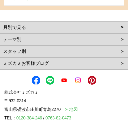
株式会社ミズカミ
〒932-0314
富山県砺波市庄川町青島2270
地図
TEL：
0120-384-246
/
0763-82-0473