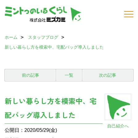
ホーム
スタッフブログ
新しい暮らし方を模索中、宅配バッグ導入しました
前の記事
一覧
次の記事
新しい暮らし方を模索中、宅
配バッグ導入しました
自己紹介へ
公開日：2020/05/29(金)