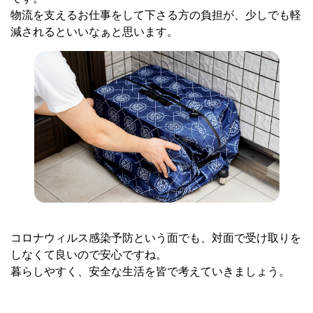
物流を支えるお仕事をして下さる方の負担が、少しでも軽
減されるといいなぁと思います。
コロナウィルス感染予防という面でも、対面で受け取りを
しなくて良いので安心ですね。
暮らしやすく、安全な生活を皆で考えていきましょう。