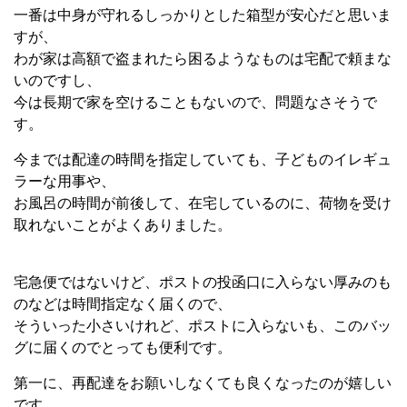
一番は中身が守れるしっかりとした箱型が安心だと思いま
すが、
わが家は高額で盗まれたら困るようなものは宅配で頼まな
いのですし、
今は長期で家を空けることもないので、問題なさそうで
す。
今までは配達の時間を指定していても、子どものイレギュ
ラーな用事や、
お風呂の時間が前後して、在宅しているのに、荷物を受け
取れないことがよくありました。
宅急便ではないけど、ポストの投函口に入らない厚みのも
のなどは時間指定なく届くので、
そういった小さいけれど、ポストに入らないも、このバッ
グに届くのでとっても便利です。
第一に、再配達をお願いしなくても良くなったのが嬉しい
です。