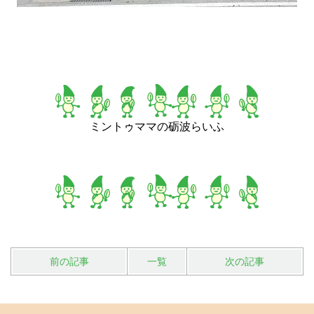
ミントゥママの砺波らいふ
前の記事
一覧
次の記事