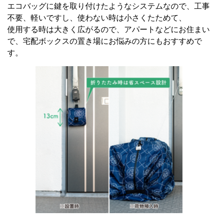
エコバッグに鍵を取り付けたようなシステムなので、工事
不要、軽いですし、使わない時は小さくたためて、
使用する時は大きく広がるので、アパートなどにお住まい
で、宅配ボックスの置き場にお悩みの方にもおすすめで
す。