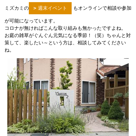
ミズカミの
週末イベント
もオンラインで相談や参加
が可能になっています。
コロナが無ければこんな取り組みも無かったですよね。
お庭の雑草がぐんぐん元気になる季節！（笑）ちゃんと対
策して、楽したい～という方は、相談してみてください
ね。