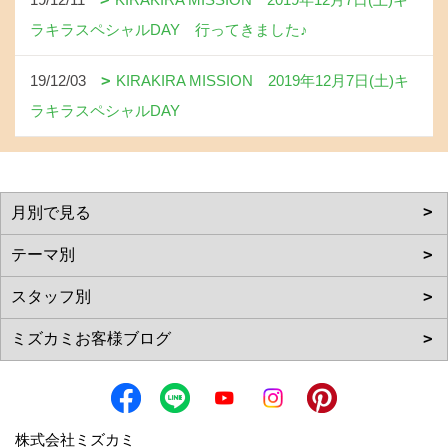
ラキラスペシャルDAY 行ってきました♪
19/12/03
KIRAKIRA MISSION 2019年12月7日(土)キ
ラキラスペシャルDAY
株式会社ミズカミ