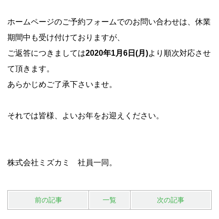
ホームページのご予約フォームでのお問い合わせは、休業
期間中も受け付けておりますが、
ご返答につきましては
2020年1月6日(月)
より順次対応させ
て頂きます。
あらかじめご了承下さいませ。
それでは皆様、よいお年をお迎えください。
株式会社ミズカミ 社員一同。
前の記事
一覧
次の記事