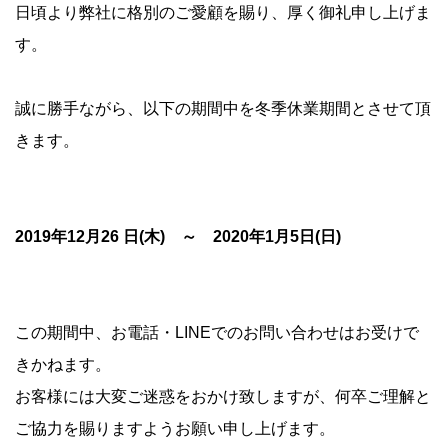
日頃より弊社に格別のご愛顧を賜り、厚く御礼申し上げま
す。
誠に勝手ながら、以下の期間中を冬季休業期間とさせて頂
きます。
2019年12月26
日(木) ～ 2020年1月5日(日)
この期間中、お電話・LINEでのお問い合わせはお受けで
きかねます。
お客様には大変ご迷惑をおかけ致しますが、何卒ご理解と
ご協力を賜りますようお願い申し上げます。