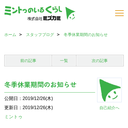
ホーム
スタッフブログ
冬季休業期間のお知らせ
前の記事
一覧
次の記事
冬季休業期間のお知らせ
公開日：2019/12/26(木)
更新日：2019/12/26(木)
自己紹介へ
ミントゥ