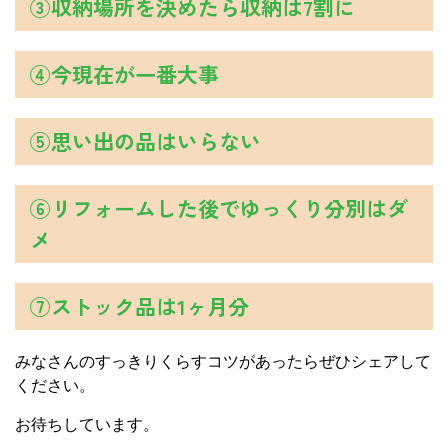
③収納場所を決めたら収納は7割に
④今現在が一番大事
⑤思い出の品はいらない
⑥リフォームした後でゆっくり分別はダ
メ
⑦ストック品は1ヶ月分
みなさんのすっきりくらすコツがあったらぜひシェアして
ください。
お待ちしています。