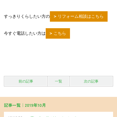
すっきりくらしたい方の
リフォーム相談はこちら
今すぐ電話したい方は
こちら
前の記事
一覧
次の記事
記事一覧｜2019年10月