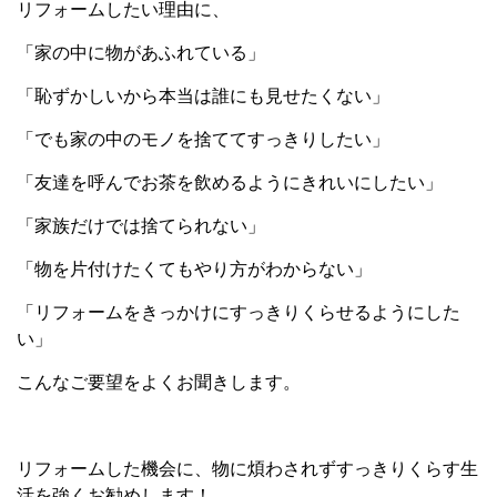
リフォームしたい理由に、
「家の中に物があふれている」
「恥ずかしいから本当は誰にも見せたくない」
「でも家の中のモノを捨ててすっきりしたい」
「友達を呼んでお茶を飲めるようにきれいにしたい」
「家族だけでは捨てられない」
「物を片付けたくてもやり方がわからない」
「リフォームをきっかけにすっきりくらせるようにした
い」
こんなご要望をよくお聞きします。
リフォームした機会に、物に煩わされずすっきりくらす生
活を強くお勧めします！