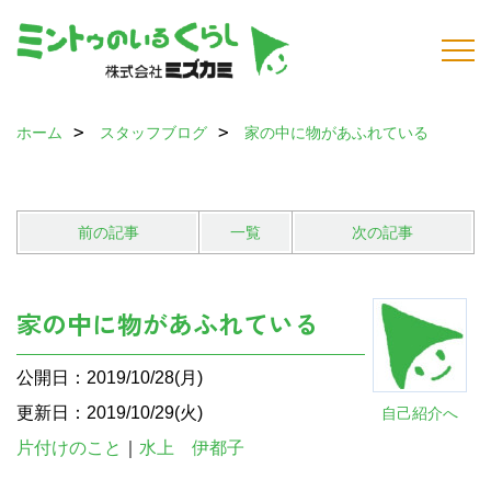
ホーム
スタッフブログ
家の中に物があふれている
前の記事
一覧
次の記事
家の中に物があふれている
公開日：2019/10/28(月)
更新日：2019/10/29(火)
自己紹介へ
片付けのこと
｜
水上 伊都子