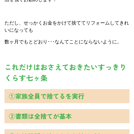
ただし、せっかくお金をかけて捨ててリフォームしてきれ
いになっても
数ヶ月でもとどおり･･･なんてことにならないように。
これだけはおさえておきたいすっきり
くらす七ヶ条
①家族全員で捨てるを実行
②書類は全捨てが基本