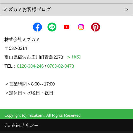
株式会社ミズカミ
〒932-0314
富山県砺波市庄川町青島2270
地図
TEL：
0120-384-246
/
0763-82-0473
＜営業時間＞8:00～17:00
＜定休日＞水曜日・祝日
Copyright (c) mizukami. All Rights Reserved.
Cookieポリシー