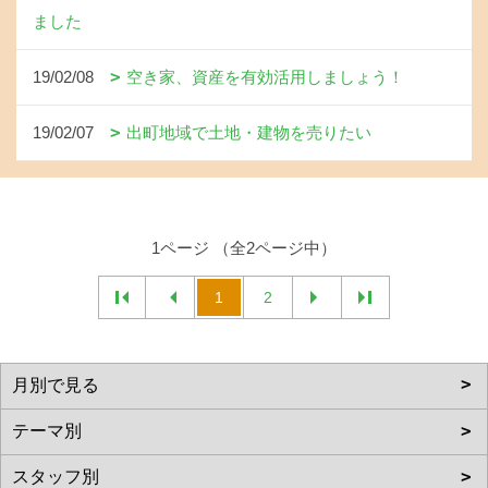
ました
19/02/08
空き家、資産を有効活用しましょう！
19/02/07
出町地域で土地・建物を売りたい
1ページ （全2ページ中）
1
2