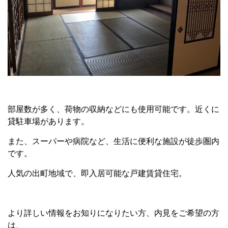
部屋数が多く、荷物の収納などにも使用可能です。近くに
貸駐車場があります。
また、スーパーや病院など、生活に便利な施設が徒歩圏内
です。
人気の出町地域で、即入居可能な戸建賃貸住宅。
より詳しい情報をお知りになりたい方、内見をご希望の方
は、