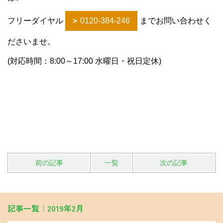
フリーダイヤル
0120-384-246
までお問い合わせく
ださいませ。
(対応時間：8:00～17:00 水曜日・祝日定休)
前の記事
一覧
次の記事
記事一覧｜2019年2月