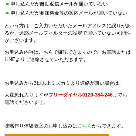
申し込んだが自動返信メールが届いていない
申し込んだが参加料金等の案内メールが届いていない
という方は、ご入力いただいたメールアドレスに誤りがあ
るか、迷惑メールフィルターの設定で届いていない可能性
がございます。
お申込み内容はこちらで確認できますので、お電話または
LINEよりご連絡させていただきます。
お申込みから3日以上ミズカミより連絡が無い場合は、
大変恐れ入りますが
フリーダイヤル0120-384-246
までお
電話くださいませ。
味噌作り体験教室のお申し込みは
こちら
からできます。