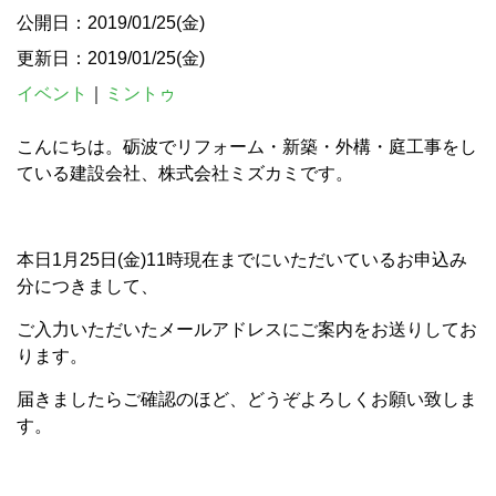
公開日：2019/01/25(金)
更新日：2019/01/25(金)
イベント
｜
ミントゥ
こんにちは。砺波でリフォーム・新築・外構・庭工事をし
ている建設会社、株式会社ミズカミです。
本日1月25日(金)11時現在までにいただいているお申込み
分につきまして、
ご入力いただいたメールアドレスにご案内をお送りしてお
ります。
届きましたらご確認のほど、どうぞよろしくお願い致しま
す。