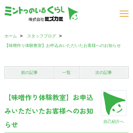
ホーム
スタッフブログ
【味噌作り体験教室】お申込みいただいたお客様へのお知らせ
前の記事
一覧
次の記事
【味噌作り体験教室】お申込
みいただいたお客様へのお知
自己紹介へ
らせ