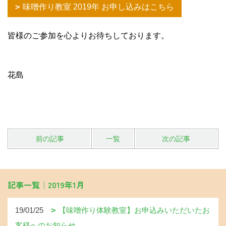
味噌作り教室 2019年 お申し込みはこちら
皆様のご参加を心よりお待ちしております。
花島
前の記事
一覧
次の記事
記事一覧｜2019年1月
19/01/25
【味噌作り体験教室】お申込みいただいたお
客様へのお知らせ