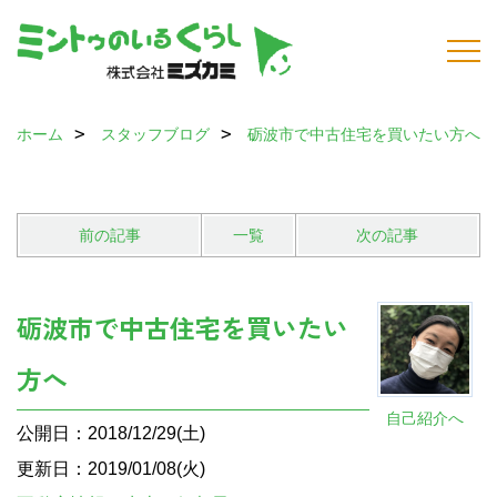
ホーム
スタッフブログ
砺波市で中古住宅を買いたい方へ
前の記事
一覧
次の記事
砺波市で中古住宅を買いたい
方へ
自己紹介へ
公開日：2018/12/29(土)
更新日：2019/01/08(火)