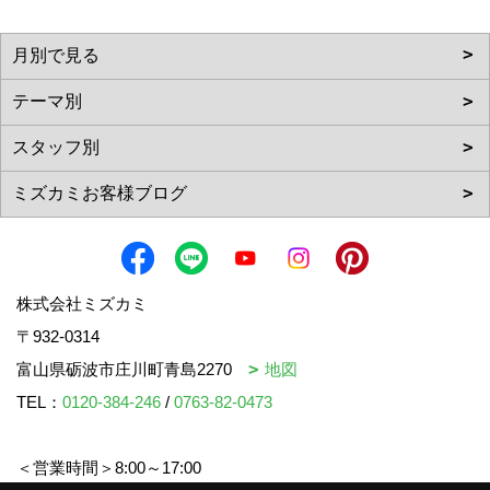
株式会社ミズカミ
〒932-0314
富山県砺波市庄川町青島2270
地図
TEL：
0120-384-246
/
0763-82-0473
＜営業時間＞8:00～17:00