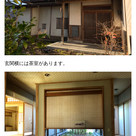
玄関横には茶室があります。