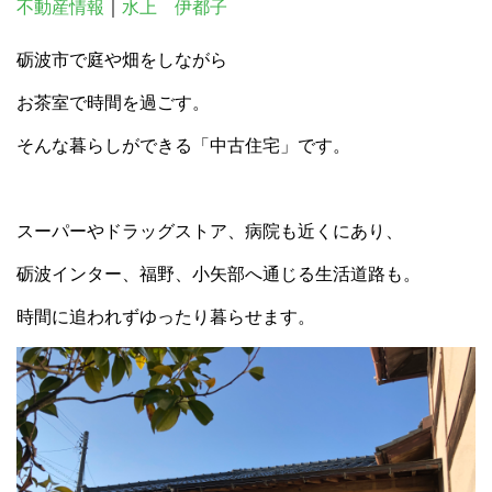
不動産情報
｜
水上 伊都子
砺波市で庭や畑をしながら
お茶室で時間を過ごす。
そんな暮らしができる「中古住宅」です。
スーパーやドラッグストア、病院も近くにあり、
砺波インター、福野、小矢部へ通じる生活道路も。
時間に追われずゆったり暮らせます。