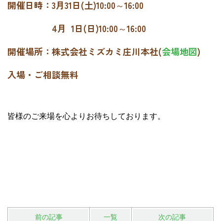
開催日時：3月31日(土)10:00～16:00
4月 1日(日)10:00～16:00
開催場所：株式会社ミズカミ庄川本社(
会場地図
)
入場・ご相談無料
皆様のご来場を心よりお待ちしております。
前の記事
一覧
次の記事