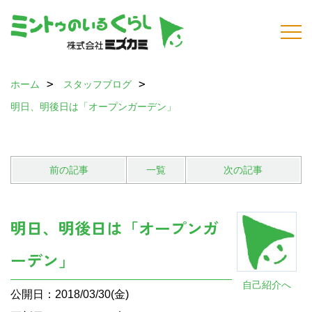
ホーム
スタッフブログ
明日、明後日は「オープンガーデン」
前の記事
一覧
次の記事
明日、明後日は「オープンガ
ーデン」
自己紹介へ
公開日：2018/03/30(金)