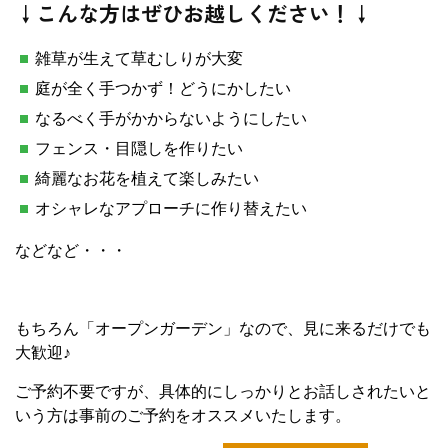
↓こんな方はぜひお越しください！↓
雑草が生えて草むしりが大変
庭が全く手つかず！どうにかしたい
なるべく手がかからないようにしたい
フェンス・目隠しを作りたい
綺麗なお花を植えて楽しみたい
オシャレなアプローチに作り替えたい
などなど・・・
もちろん「オープンガーデン」なので、見に来るだけでも
大歓迎♪
ご予約不要ですが、具体的にしっかりとお話しされたいと
いう方は事前のご予約をオススメいたします。