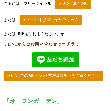
ご予約は、フリーダイヤル
0120-384-246
または
イベント参加ご予約フォーム
またはLINEをご利用くださいませ。
↓LINEからのお問い合わせはコチラ↓
LINEでの問い合わせ方法はコチラをご覧ください
「オープンガーデン」