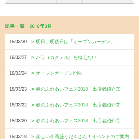
記事一覧｜2018年3月
18/03/30
明日、明後日は「オープンガーデン」
18/03/27
バラ（カクテル）を植えたい
18/03/24
オープンガーデン開催
18/03/23
春のふれあいフェス2018 出店者紹介③
18/03/22
春のふれあいフェス2018 出店者紹介②
18/03/20
春のふれあいフェス2018 出店者紹介①
18/03/18
楽しい企画盛りだくさん！イベントのご案内