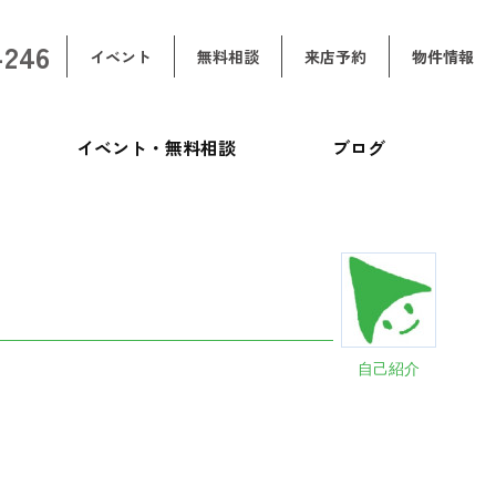
-246
イベント
無料相談
来店予約
物件情報
イベント・無料相談
ブログ
自己紹介