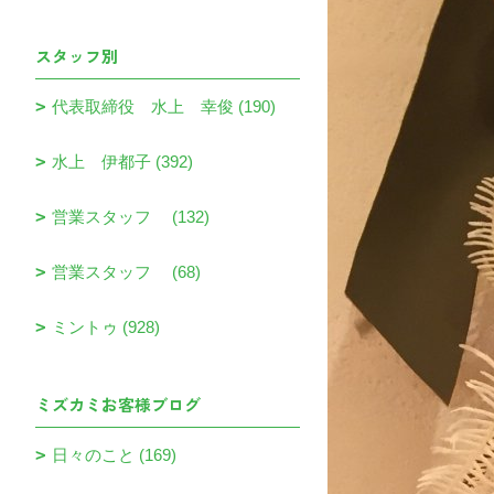
スタッフ別
代表取締役 水上 幸俊 (190)
水上 伊都子 (392)
営業スタッフ (132)
営業スタッフ (68)
ミントゥ (928)
ミズカミお客様ブログ
日々のこと (169)