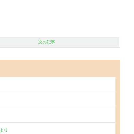
次の記事
より