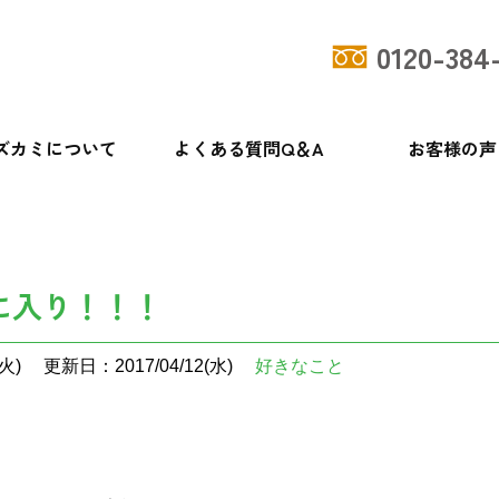
0120-384
ズカミについて
よくある質問Q＆A
お客様の声
に入り！！！
火)
更新日：2017/04/12(水)
好きなこと