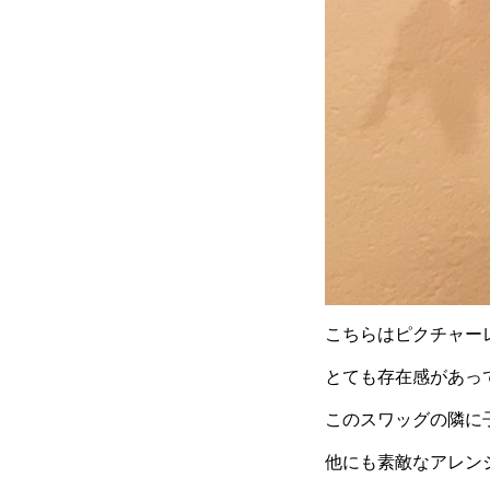
こちらはピクチャー
とても存在感があっ
このスワッグの隣に
他にも素敵なアレン