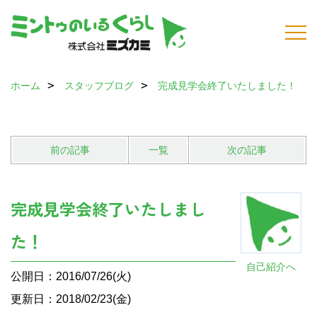
ホーム
スタッフブログ
完成見学会終了いたしました！
前の記事
一覧
次の記事
完成見学会終了いたしまし
た！
自己紹介へ
公開日：2016/07/26(火)
更新日：2018/02/23(金)