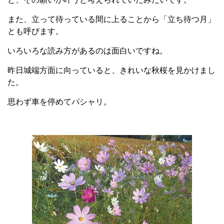
また、立って待っている間に上ることから「立ち待つ月」
とも呼びます。
いろいろな読み方があるのは面白いですね。
昨日城端方面に向っていると、きれいな秋桜を見かけまし
た。
思わず車を停めてパシャリ。