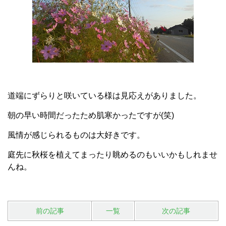
道端にずらりと咲いている様は見応えがありました。
朝の早い時間だったため肌寒かったですが(笑)
風情が感じられるものは大好きです。
庭先に秋桜を植えてまったり眺めるのもいいかもしれませ
んね。
前の記事
一覧
次の記事