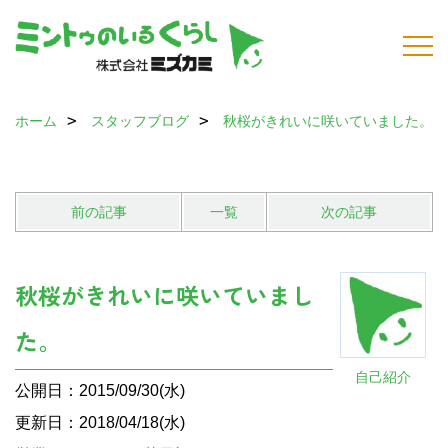
ホーム
スタッフブログ
秋桜がきれいに咲いていました。
前の記事
一覧
次の記事
秋桜がきれいに咲いていまし
た。
自己紹介
公開日：2015/09/30(水)
更新日：2018/04/18(水)