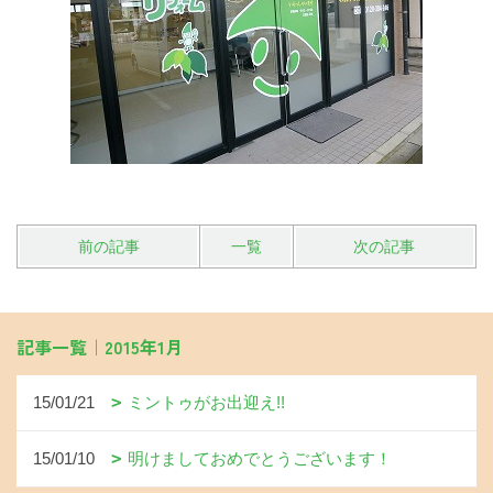
前の記事
一覧
次の記事
記事一覧｜2015年1月
15/01/21
ミントゥがお出迎え!!
15/01/10
明けましておめでとうございます！