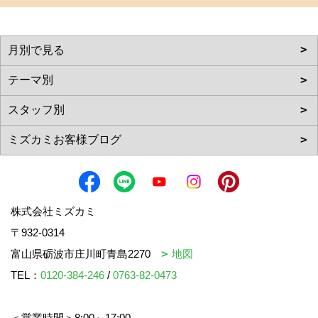
株式会社ミズカミ
〒932-0314
富山県砺波市庄川町青島2270
地図
TEL：
0120-384-246
/
0763-82-0473
＜営業時間＞8:00～17:00