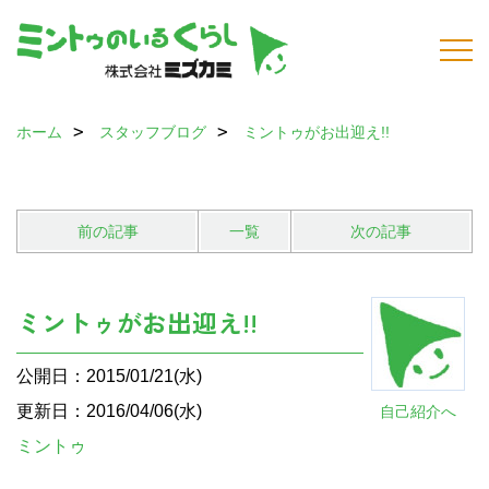
ホーム
スタッフブログ
ミントゥがお出迎え!!
前の記事
一覧
次の記事
ミントゥがお出迎え!!
公開日：2015/01/21(水)
更新日：2016/04/06(水)
自己紹介へ
ミントゥ