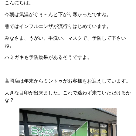
こんにちは。
今朝は気温がぐぅ～んと下がり寒かったですね。
巷ではインフルエンザが流行りはじめています。
みなさま、うがい、手洗い、マスクで、予防して下さい
ね。
ハミガキも予防効果があるそうですよ。
高岡店は年末からミントゥがお客様をお迎えしています。
大きな目印が出来ました。これで迷わず来ていただけるか
な？