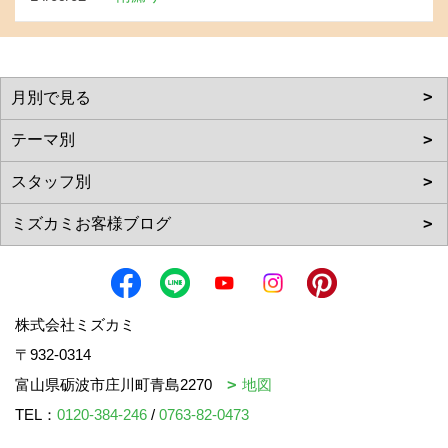
株式会社ミズカミ
〒932-0314
富山県砺波市庄川町青島2270
地図
TEL：
0120-384-246
/
0763-82-0473