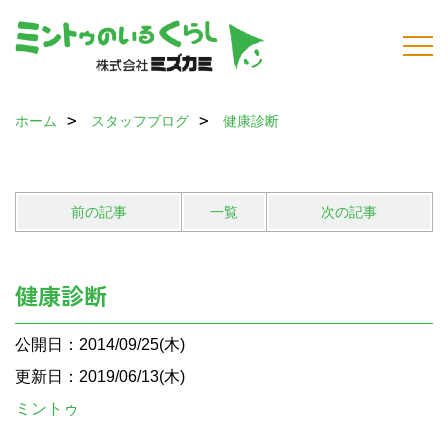
ホーム
スタッフブログ
健康診断
前の記事
一覧
次の記事
健康診断
公開日：2014/09/25(木)
更新日：2019/06/13(木)
ミントゥ