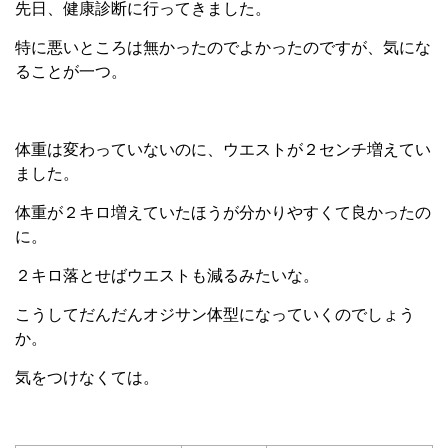
先日、健康診断に行ってきました。
特に悪いところは無かったのでよかったのですが、気にな
ることが一つ。
体重は変わっていないのに、ウエストが２センチ増えてい
ました。
体重が２キロ増えていたほうが分かりやすくて良かったの
に。
２キロ落とせばウエストも減るみたいな。
こうしてだんだんオジサン体型になっていくのでしょう
か。
気をつけなくては。