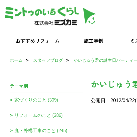
おすすめリフォーム
施工事例
ミ
ホーム
スタッフブログ
かいじゅう君の誕生日パーティ
かいじゅう
テーマ別
家づくりのこと (309)
公開日：2012/04/22(
リフォームのこと (386)
庭・外構工事のこと (245)