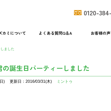
0120-384
ズカミについて
よくある質問Q＆A
お客様の声
ーしました
君の誕生日パーティーしました
日)
更新日：2016/03/31(木)
ミントゥ