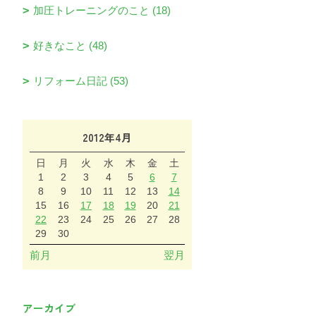
加圧トレーニングのこと (18)
好きなこと (48)
リフォーム日記 (53)
2012年4月
日
月
火
水
木
金
土
1
2
3
4
5
6
7
8
9
10
11
12
13
14
15
16
17
18
19
20
21
22
23
24
25
26
27
28
29
30
前月
翌月
アーカイブ