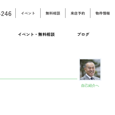
-246
イベント
無料相談
来店予約
物件情報
イベント・無料相談
ブログ
自己紹介へ