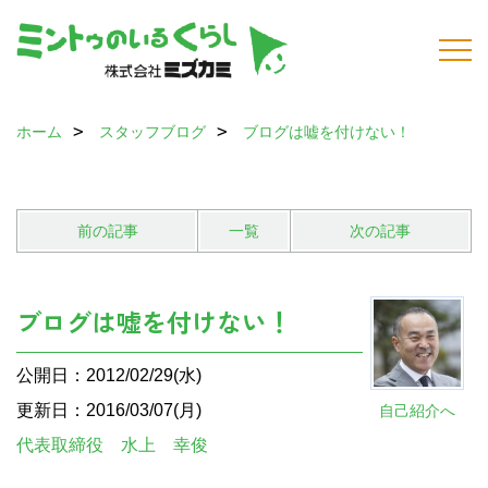
ホーム
スタッフブログ
ブログは嘘を付けない！
前の記事
一覧
次の記事
ブログは嘘を付けない！
公開日：2012/02/29(水)
更新日：2016/03/07(月)
自己紹介へ
代表取締役 水上 幸俊