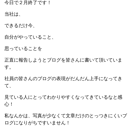
今日で２月終了です！
当社は、
できるだけ今、
自分がやっていること
、
思っていることを
正直に報告しようとブログを皆さんに書いて頂いていま
す。
社員の皆さんのブログの表現がだんだん上手になってき
て、
見ている人にとってわかりやすくなってきているなと感
心！
私なんかは、写真が少なくて文章だけのとっつきにくいブ
ログになりがちですいません！