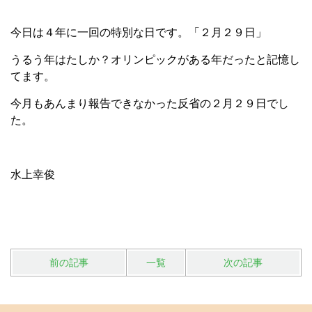
今日は４年に一回の特別な日です。「２月２９日」
うるう年はたしか？オリンピックがある年だったと記憶し
てます。
今月もあんまり報告できなかった反省の２月２９日でし
た。
水上幸俊
前の記事
一覧
次の記事