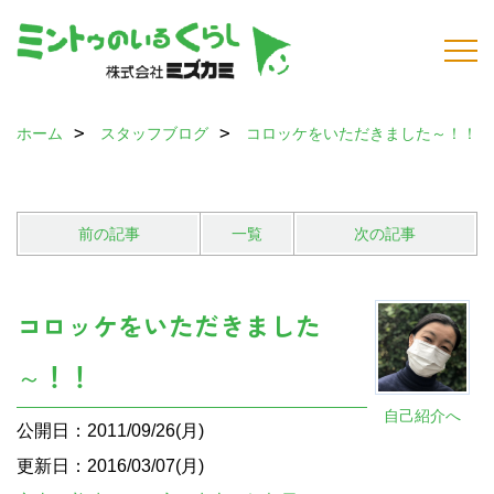
ホーム
スタッフブログ
コロッケをいただきました～！！
前の記事
一覧
次の記事
コロッケをいただきました
～！！
自己紹介へ
公開日：2011/09/26(月)
更新日：2016/03/07(月)