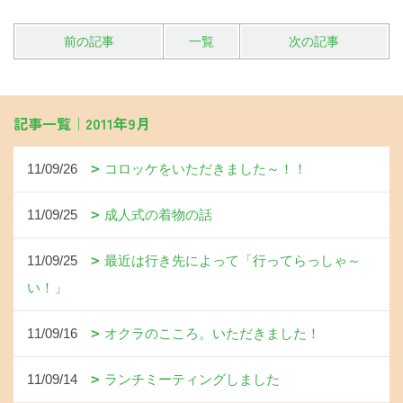
前の記事
一覧
次の記事
記事一覧｜2011年9月
11/09/26
コロッケをいただきました～！！
11/09/25
成人式の着物の話
11/09/25
最近は行き先によって「行ってらっしゃ～
い！」
11/09/16
オクラのこころ。いただきました！
11/09/14
ランチミーティングしました