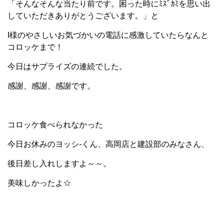
「そんなそんな当たり前です。困った時にﾐｽﾞｶﾐを思い出
していただきありがとうございます。」と
I様のやさしいお気づかいの電話に感激していたらなんと
コロッケまで！
今日はサプライズの連続でした。
感謝、感謝、感謝です。
コロッケ食べられなかった
今日お休みのヨッシ-くん、高岡店と建設部のみなさん、
後日差し入れしますよ～～。
美味しかったよ☆