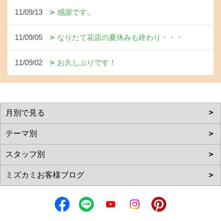
11/09/13
感謝です。
11/09/05
なりたて花店の夏休みも終わり・・・
11/09/02
お久しぶりです！