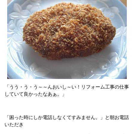
「うう・う・う～～んおいし～い！リフォーム工事の仕事
していて良かったなあぁ。」
「困った時にしか電話しなくてすみません。」と朝お電話
いただき