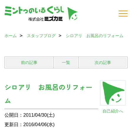
ホーム
スタッフブログ
シロアリ お風呂のリフォーム
前の記事
一覧
次の記事
シロアリ お風呂のリフォー
ム
自己紹介へ
公開日：2011/04/30(土)
更新日：2016/04/06(水)