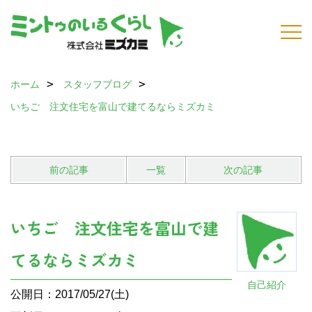
ホーム
スタッフブログ
いちご 注文住宅を富山で建てるならミズカミ
前の記事
一覧
次の記事
いちご 注文住宅を富山で建
てるならミズカミ
自己紹介
公開日：2017/05/27(土)