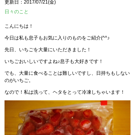
更新日：2017/07/21(金)
日々のこと
こんにちは！
今日は私も息子もお気に入りのものをご紹介(^^♪
先日、いちごを大量にいただきました！
いちごおいしいですよね♪息子も大好きです！
でも、大量に食べることは難しいですし、日持ちもしない
のがいちご。
なので！私は洗って、ヘタをとって冷凍しちゃいます！