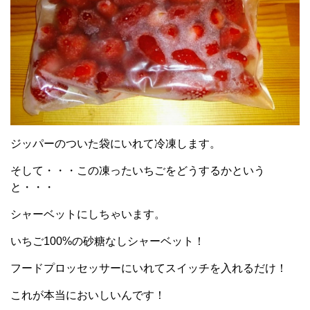
ジッパーのついた袋にいれて冷凍します。
そして・・・この凍ったいちごをどうするかという
と・・・
シャーベットにしちゃいます。
いちご100%の砂糖なしシャーベット！
フードプロッセッサーにいれてスイッチを入れるだけ！
これが本当においしいんです！