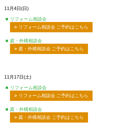
11月4日(日)
リフォーム相談会
リフォーム相談会 ご予約はこちら
庭・外構相談会
庭・外構相談会 ご予約はこちら
11月17日(土)
リフォーム相談会
リフォーム相談会 ご予約はこちら
庭・外構相談会
庭・外構相談会 ご予約はこちら