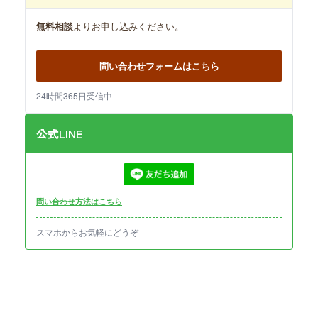
無料相談
よりお申し込みください。
問い合わせフォームはこちら
24時間365日受信中
公式LINE
問い合わせ方法はこちら
スマホからお気軽にどうぞ