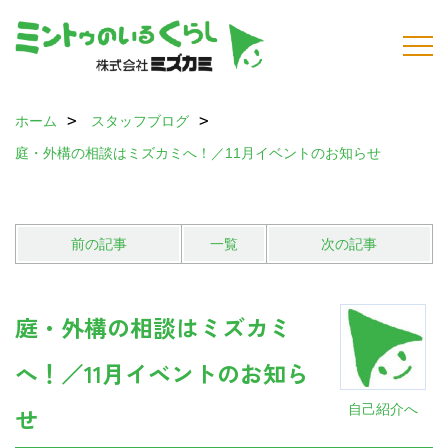
ホーム
スタッフブログ
庭・外構の相談はミズカミへ！／11月イベントのお知らせ
前の記事
一覧
次の記事
庭・外構の相談はミズカミ
へ！／11月イベントのお知ら
自己紹介へ
せ