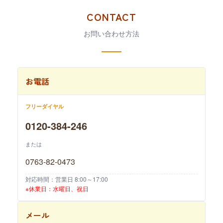
CONTACT
お問い合わせ方法
お電話
フリーダイヤル
0120-384-246
または
0763-82-0473
対応時間：営業日 8:00～17:00
※休業日：水曜日、祝日
メール