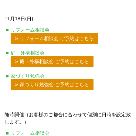
11月18日(日)
リフォーム相談会
リフォーム相談会 ご予約はこちら
庭・外構相談会
庭・外構相談会 ご予約はこちら
家づくり勉強会
家づくり勉強会 ご予約はこちら
随時開催（お客様のご都合に合わせて個別に日時を設定致
します。）
リフォーム相談会