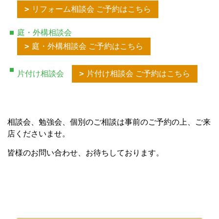
リフォーム相談会 ご予約はこちら
庭・外構相談会
庭・外構相談会 ご予約はこちら
片付け相談会
片付け相談会 ご予約はこちら
相談会、勉強会、個別のご相談は事前のご予約の上、ご来
店くださいませ。
皆様のお問い合わせ、お待ちしております。