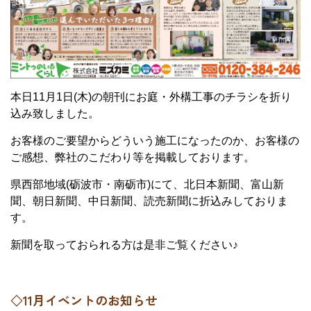
本日11月1日(木)の朝刊にお庭・外構工事のチラシを折り
込み致しました。
お客様のご要望からどういう施工になったのか、お客様の
ご感想、弊社のこだわり等を掲載しております。
県西部地域(砺波市・南砺市)にて、北日本新聞、富山新
聞、朝日新聞、中日新聞、読売新聞に折込みしておりま
す。
新聞を取っておられる方は是非ご覧ください♪
◇11月イベントのお知らせ