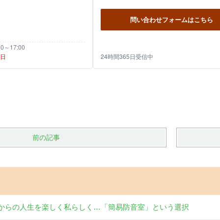
問い合わせフォームはこちら
～17:00
祝日
24時間365日受信中
前の記事
からの人生を楽しく私らしく…「簡易防音室」という選択