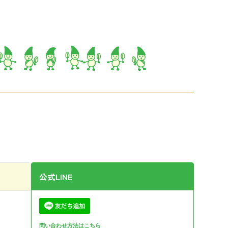
公式LINE
問い合わせ方法はこちら