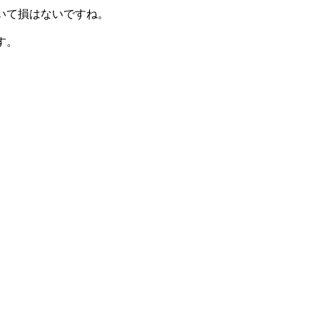
いて損はないですね。
す。