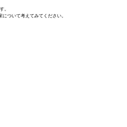
す。
家について考えてみてください。
。