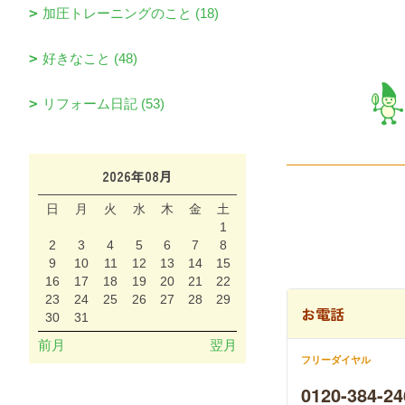
加圧トレーニングのこと (18)
好きなこと (48)
リフォーム日記 (53)
2026年08月
日
月
火
水
木
金
土
1
2
3
4
5
6
7
8
9
10
11
12
13
14
15
16
17
18
19
20
21
22
23
24
25
26
27
28
29
お電話
30
31
前月
翌月
フリーダイヤル
0120-384-24