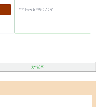
スマホからお気軽にどうぞ
次の記事