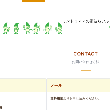
ミントゥママの砺波らいふ
CONTACT
お問い合わせ方法
メール
無料相談
よりお申し込みください。
6