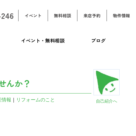
-246
イベント
無料相談
来店予約
物件情報
イベント・無料相談
ブログ
せんか？
産情報
｜
リフォームのこと
自己紹介へ