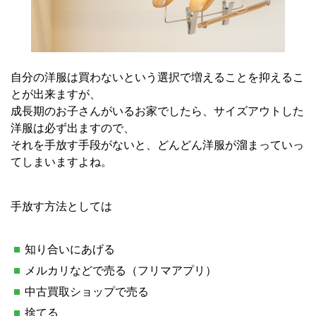
自分の洋服は買わないという選択で増えることを抑えるこ
とが出来ますが、
成長期のお子さんがいるお家でしたら、サイズアウトした
洋服は必ず出ますので、
それを手放す手段がないと、どんどん洋服が溜まっていっ
てしまいますよね。
手放す方法としては
知り合いにあげる
メルカリなどで売る（フリマアプリ）
中古買取ショップで売る
捨てる