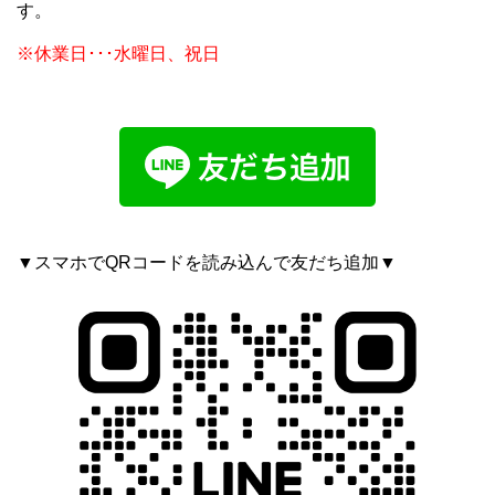
す。
※休業日･･･水曜日、祝日
▼スマホでQRコードを読み込んで友だち追加▼