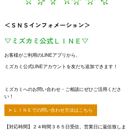
＜ＳＮＳインフォメーション＞
▽ミズカミ公式ＬＩＮＥ▽
お客様がご利用のLINEアプリから、
ミズカミ公式LINEアカウントを友だち追加できます！
ミズカミへのお問い合わせ・ご相談にぜひご活用くださ
い！
ＬＩＮＥでの問い合わせ方法はこちら
【対応時間】２４時間３６５日受信。営業日に返信致しま