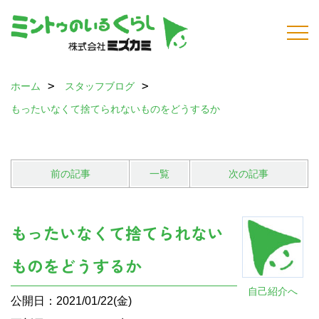
ホーム
スタッフブログ
もったいなくて捨てられないものをどうするか
前の記事
一覧
次の記事
もったいなくて捨てられない
ものをどうするか
自己紹介へ
公開日：2021/01/22(金)