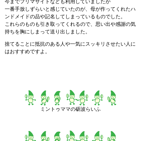
今までフリマサイトなども利用していましたが
一番手放しずらいと感じていたのが、母が作ってくれたハ
ンドメイドの品や記名してしまっているものでした。
これらのものも引き取ってくれるので、思い出や感謝の気
持ちを胸にしまって送り出しました。
捨てることに抵抗のある人や一気にスッキリさせたい人に
はおすすめですよ。
ミントゥママの砺波らいふ