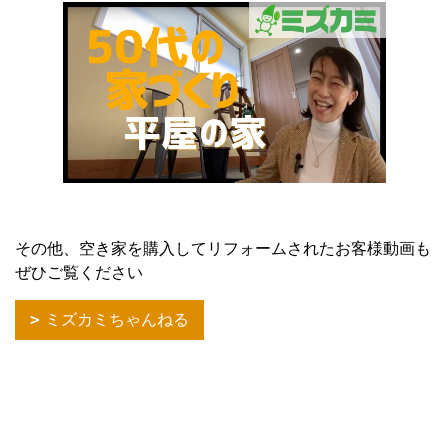
その他、空き家を購入してリフォームされたお客様動画も
ぜひご覧ください
ミズカミちゃんねる