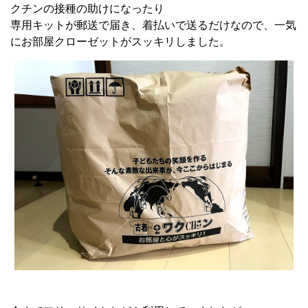
クチンの接種の助けになったり
専用キットが郵送で届き、着払いで送るだけなので、一気
にお部屋クローゼットがスッキリしました。