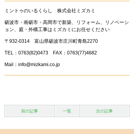
ミントゥのいるくらし 株式会社ミズカミ
砺波市・南砺市・高岡市で新築、リフォーム、リノベーシ
ョン、庭・外構工事はミズカミにお任せください
〒932-0314 富山県砺波市庄川町青島2270
TEL：0763(82)0473 FAX：0763(77)4682
Mail：info@mizkami.co.jp
前の記事
一覧
次の記事